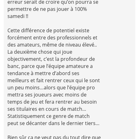
erreur serait de croire qu’on pourra se
permettre de ne pas jouer à 100%
samedi !!
Cette différence de potentiel existe
forcément entre des professionnels et
des amateurs, même de niveau élevé..
La deuxième chose qui joue
objectivement, c’est la profondeur de
banc, parce que l’équipe amateure a
tendance à mettre d’abord ses
meilleurs et fait rentrer ceux qui le sont
un peu moins…alors que l’équipe pro
mettra ses joueurs avec moins de
temps de jeu et fera rentrer au besoin
ses titulaires en cours de match…
Statistiquement ce genre de match
peut se décanter dans le dernier tiers…
Bien sûr ça ne veut pas du tout dire que