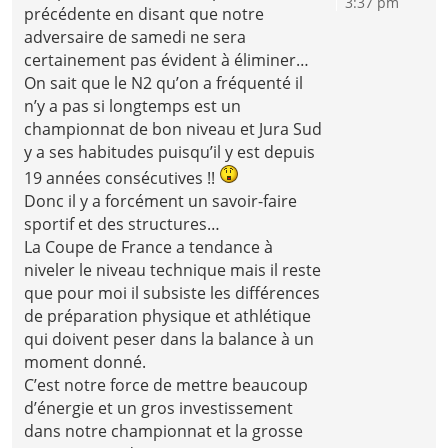
3:37 pm
précédente en disant que notre
adversaire de samedi ne sera
certainement pas évident à éliminer…
On sait que le N2 qu’on a fréquenté il
n’y a pas si longtemps est un
championnat de bon niveau et Jura Sud
y a ses habitudes puisqu’il y est depuis
19 années consécutives !!
Donc il y a forcément un savoir-faire
sportif et des structures…
La Coupe de France a tendance à
niveler le niveau technique mais il reste
que pour moi il subsiste les différences
de préparation physique et athlétique
qui doivent peser dans la balance à un
moment donné.
C’est notre force de mettre beaucoup
d’énergie et un gros investissement
dans notre championnat et la grosse