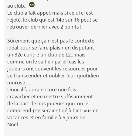
au club..!
Le club a fait appel, mais si celui ci est
rejeté, le club qui est 14e sur 16 peut se
retrouver dernier avec 2 points !!
Sûrement que ça n’est pas le contexte
idéal pour se faire plaisir en disputant
un 32e contre un club de L2…mais
comme on le sait en pareil cas les
joueurs ont souvent les resources pour
se transcender et oublier leur quotidien
morose…
Donc il faudra encore une fois
cravacher et en mettre suffisamment
de la part de nos joueurs qui ( on le
comprend ) se seraient déjà bien vus en
vacances et en famille à 5 jours de
Noël…