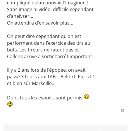
compliqué qu’on pouvait l’imaginer..!
Sans image ni vidéo, difficile cependant
d’analyser…
On attendra d’en savoir plus…
On peut dire cependant qu’on est
performant dans l’exercice des tirs au
buts. Les tireurs ne ratent pas et
Callens arrive à sortir l’arrêt important..
Il y a 2 ans lors de l’épopée, on avait
passé 3 tours aux TAB….Belfort..Paris FC
et bien sûr Marseille…
Donc tous les espoirs sont permis