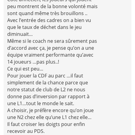
peu montrent de la bonne volonté mais
sont quand même très brouillons ..
Avec l’entrée des cadres on a bien vu
que le taux de déchet dans le jeu
diminuait…
Même si le coach ne sera sûrement pas
d’accord avec ça, je pense qu’on a une
équipe vraiment performante qu’avec
14 joueurs …pas plus..!
Ce qui est peu…
Pour jouer la CDF au parc …il faut
simplement de la chance parce que
notre statut de club de L2 ne nous
donne pas d’inversion par rapport à
une L1…tout le monde le sait.
A choisir, je préfère encore qu’on joue
une N2 chez elle qu’une L1 chez elle…
Il faut croiser les doigts pour enfin
recevoir au PDS.