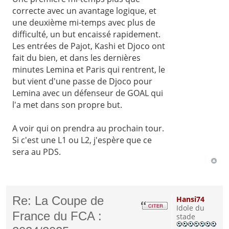
correcte avec un avantage logique, et
une deuxième mi-temps avec plus de
difficulté, un but encaissé rapidement.
Les entrées de Pajot, Kashi et Djoco ont
fait du bien, et dans les dernières
minutes Lemina et Paris qui rentrent, le
but vient d'une passe de Djoco pour
Lemina avec un défenseur de GOAL qui
l'a met dans son propre but.
A voir qui on prendra au prochain tour.
Si c'est une L1 ou L2, j'espère que ce
sera au PDS.
Re: La Coupe de
Hansi74
Idole du
France du FCA :
stade