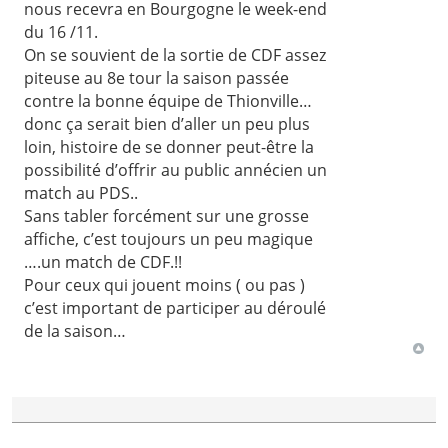
nous recevra en Bourgogne le week-end
du 16 /11.
On se souvient de la sortie de CDF assez
piteuse au 8e tour la saison passée
contre la bonne équipe de Thionville…
donc ça serait bien d’aller un peu plus
loin, histoire de se donner peut-être la
possibilité d’offrir au public annécien un
match au PDS..
Sans tabler forcément sur une grosse
affiche, c’est toujours un peu magique
….un match de CDF.!!
Pour ceux qui jouent moins ( ou pas )
c’est important de participer au déroulé
de la saison…