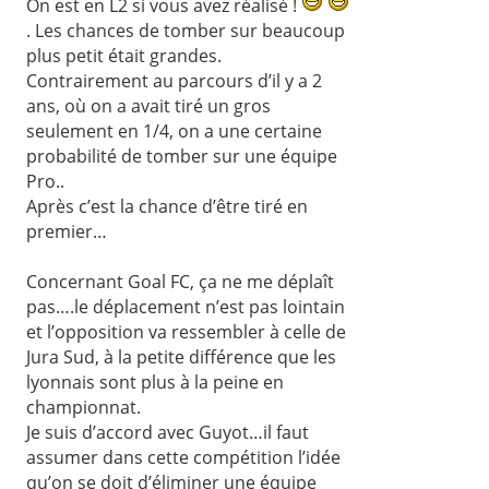
On est en L2 si vous avez réalisé !
. Les chances de tomber sur beaucoup
plus petit était grandes.
Contrairement au parcours d’il y a 2
ans, où on a avait tiré un gros
seulement en 1/4, on a une certaine
probabilité de tomber sur une équipe
Pro..
Après c’est la chance d’être tiré en
premier…
Concernant Goal FC, ça ne me déplaît
pas….le déplacement n’est pas lointain
et l’opposition va ressembler à celle de
Jura Sud, à la petite différence que les
lyonnais sont plus à la peine en
championnat.
Je suis d’accord avec Guyot…il faut
assumer dans cette compétition l’idée
qu’on se doit d’éliminer une équipe