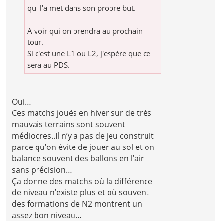
qui l'a met dans son propre but.
A voir qui on prendra au prochain
tour.
Si c'est une L1 ou L2, j'espère que ce
sera au PDS.
Oui…
Ces matchs joués en hiver sur de très
mauvais terrains sont souvent
médiocres..Il n’y a pas de jeu construit
parce qu’on évite de jouer au sol et on
balance souvent des ballons en l’air
sans précision…
Ça donne des matchs où la différence
de niveau n’existe plus et où souvent
des formations de N2 montrent un
assez bon niveau…