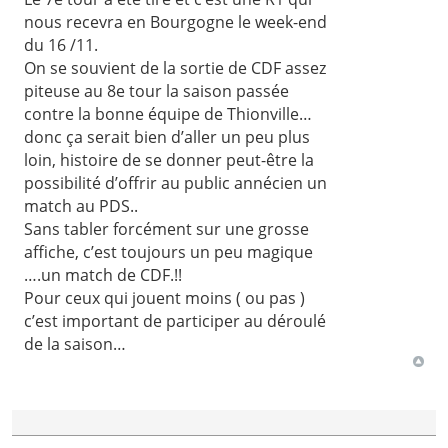
nous recevra en Bourgogne le week-end
du 16 /11.
On se souvient de la sortie de CDF assez
piteuse au 8e tour la saison passée
contre la bonne équipe de Thionville…
donc ça serait bien d’aller un peu plus
loin, histoire de se donner peut-être la
possibilité d’offrir au public annécien un
match au PDS..
Sans tabler forcément sur une grosse
affiche, c’est toujours un peu magique
….un match de CDF.!!
Pour ceux qui jouent moins ( ou pas )
c’est important de participer au déroulé
de la saison…