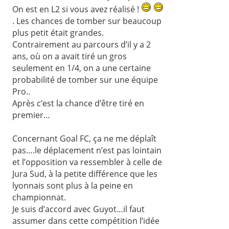
On est en L2 si vous avez réalisé !
. Les chances de tomber sur beaucoup
plus petit était grandes.
Contrairement au parcours d’il y a 2
ans, où on a avait tiré un gros
seulement en 1/4, on a une certaine
probabilité de tomber sur une équipe
Pro..
Après c’est la chance d’être tiré en
premier…
Concernant Goal FC, ça ne me déplaît
pas….le déplacement n’est pas lointain
et l’opposition va ressembler à celle de
Jura Sud, à la petite différence que les
lyonnais sont plus à la peine en
championnat.
Je suis d’accord avec Guyot…il faut
assumer dans cette compétition l’idée