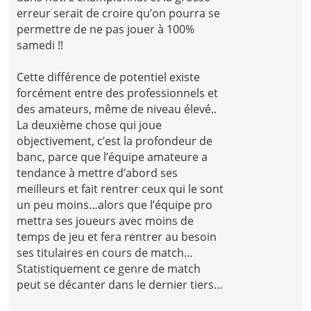
erreur serait de croire qu’on pourra se
permettre de ne pas jouer à 100%
samedi !!
Cette différence de potentiel existe
forcément entre des professionnels et
des amateurs, même de niveau élevé..
La deuxième chose qui joue
objectivement, c’est la profondeur de
banc, parce que l’équipe amateure a
tendance à mettre d’abord ses
meilleurs et fait rentrer ceux qui le sont
un peu moins…alors que l’équipe pro
mettra ses joueurs avec moins de
temps de jeu et fera rentrer au besoin
ses titulaires en cours de match…
Statistiquement ce genre de match
peut se décanter dans le dernier tiers…