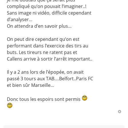
compliqué qu’on pouvait l’imaginer..!
Sans image ni vidéo, difficile cependant
d’analyser…
On attendra d’en savoir plus…
On peut dire cependant qu’on est
performant dans l’exercice des tirs au
buts. Les tireurs ne ratent pas et
Callens arrive à sortir l’arrêt important..
Il y a 2 ans lors de l’épopée, on avait
passé 3 tours aux TAB….Belfort..Paris FC
et bien sûr Marseille…
Donc tous les espoirs sont permis