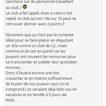
sanctions sur du personnel travaillant
au club..!
Le club a fait appel, mais si celui ci est
rejeté, le club qui est 14e sur 16 peut se
retrouver dernier avec 2 points !!
Sûrement que ça n’est pas le contexte
idéal pour se faire plaisir en disputant
un 32e contre un club de L2…mais
comme on le sait en pareil cas les
joueurs ont souvent les resources pour
se transcender et oublier leur quotidien
morose…
Donc il faudra encore une fois
cravacher et en mettre suffisamment
de la part de nos joueurs qui ( on le
comprend ) se seraient déjà bien vus en
vacances et en famille à 5 jours de
Noël…