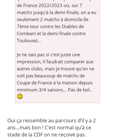
de France 2022/2023 où, sur 7
matchs jusqu'à la demi-finale, on a eu
seulement 2 matchs à domicile (le
7ème tour contre les Diables de
Combani et la demi-finale contre
Toulouse)...
Je ne sais pas si c'est juste une
impression, il faudrait comparer aux
autres clubs, mais je trouve qu'on ne
voit pas beaucoup de matchs de
Coupe de France à la maison depuis
minimum 3/4 saisons... Pas de bol..
Oui ça ressemble au parcours d’il y a 2
ans…mais bon ! C’est normal qu’à ce
stade de la CDF on ne reçoive pas.