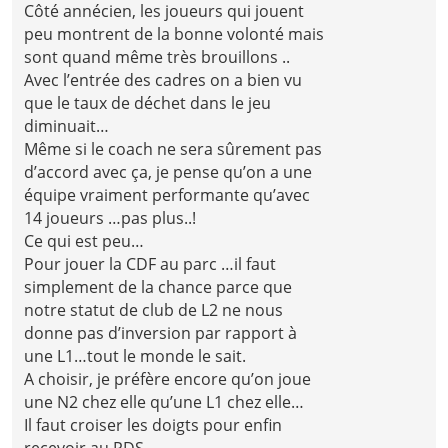
Côté annécien, les joueurs qui jouent
peu montrent de la bonne volonté mais
sont quand même très brouillons ..
Avec l’entrée des cadres on a bien vu
que le taux de déchet dans le jeu
diminuait…
Même si le coach ne sera sûrement pas
d’accord avec ça, je pense qu’on a une
équipe vraiment performante qu’avec
14 joueurs …pas plus..!
Ce qui est peu…
Pour jouer la CDF au parc …il faut
simplement de la chance parce que
notre statut de club de L2 ne nous
donne pas d’inversion par rapport à
une L1…tout le monde le sait.
A choisir, je préfère encore qu’on joue
une N2 chez elle qu’une L1 chez elle…
Il faut croiser les doigts pour enfin