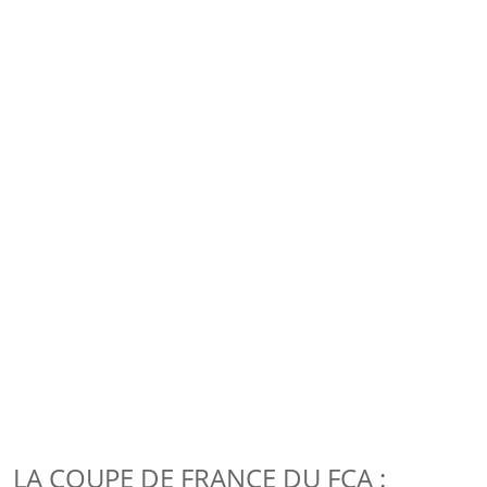
LA COUPE DE FRANCE DU FCA :