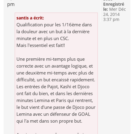
pm
Enregistré
le:
Mer Déc
24, 2014
santis a écrit:
3:37 pm
Qualification pour les 1/16ème dans
la douleur avec un but à la dernière
minute et en plus un CSC.
Mais l'essentiel est fait!!
Une première mi-temps plus que
correcte avec un avantage logique, et
une deuxième mi-temps avec plus de
difficulté, un but encaissé rapidement.
Les entrées de Pajot, Kashi et Djoco
ont fait du bien, et dans les dernières
minutes Lemina et Paris qui rentrent,
le but vient d'une passe de Djoco pour
Lemina avec un défenseur de GOAL
qui l'a met dans son propre but.