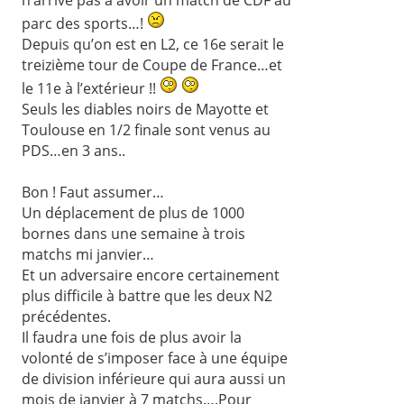
parc des sports…!
Depuis qu’on est en L2, ce 16e serait le
treizième tour de Coupe de France…et
le 11e à l’extérieur !!
Seuls les diables noirs de Mayotte et
Toulouse en 1/2 finale sont venus au
PDS…en 3 ans..
Bon ! Faut assumer…
Un déplacement de plus de 1000
bornes dans une semaine à trois
matchs mi janvier…
Et un adversaire encore certainement
plus difficile à battre que les deux N2
précédentes.
Il faudra une fois de plus avoir la
volonté de s’imposer face à une équipe
de division inférieure qui aura aussi un
mois de janvier à 7 matchs….Pour