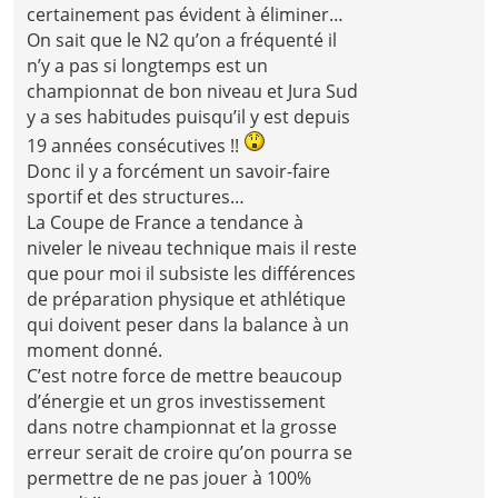
certainement pas évident à éliminer…
On sait que le N2 qu’on a fréquenté il
n’y a pas si longtemps est un
championnat de bon niveau et Jura Sud
y a ses habitudes puisqu’il y est depuis
19 années consécutives !!
Donc il y a forcément un savoir-faire
sportif et des structures…
La Coupe de France a tendance à
niveler le niveau technique mais il reste
que pour moi il subsiste les différences
de préparation physique et athlétique
qui doivent peser dans la balance à un
moment donné.
C’est notre force de mettre beaucoup
d’énergie et un gros investissement
dans notre championnat et la grosse
erreur serait de croire qu’on pourra se
permettre de ne pas jouer à 100%