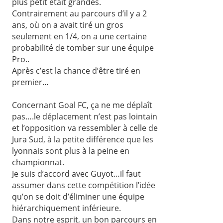
plus petit était grandes.
Contrairement au parcours d’il y a 2
ans, où on a avait tiré un gros
seulement en 1/4, on a une certaine
probabilité de tomber sur une équipe
Pro..
Après c’est la chance d’être tiré en
premier…
Concernant Goal FC, ça ne me déplaît
pas….le déplacement n’est pas lointain
et l’opposition va ressembler à celle de
Jura Sud, à la petite différence que les
lyonnais sont plus à la peine en
championnat.
Je suis d’accord avec Guyot…il faut
assumer dans cette compétition l’idée
qu’on se doit d’éliminer une équipe
hiérarchiquement inférieure.
Dans notre esprit, un bon parcours en