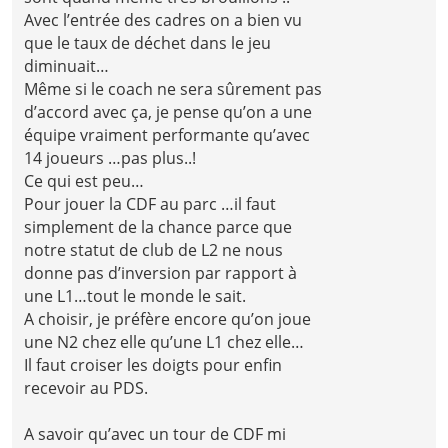
Avec l’entrée des cadres on a bien vu
que le taux de déchet dans le jeu
diminuait…
Même si le coach ne sera sûrement pas
d’accord avec ça, je pense qu’on a une
équipe vraiment performante qu’avec
14 joueurs …pas plus..!
Ce qui est peu…
Pour jouer la CDF au parc …il faut
simplement de la chance parce que
notre statut de club de L2 ne nous
donne pas d’inversion par rapport à
une L1…tout le monde le sait.
A choisir, je préfère encore qu’on joue
une N2 chez elle qu’une L1 chez elle…
Il faut croiser les doigts pour enfin
recevoir au PDS.
A savoir qu’avec un tour de CDF mi