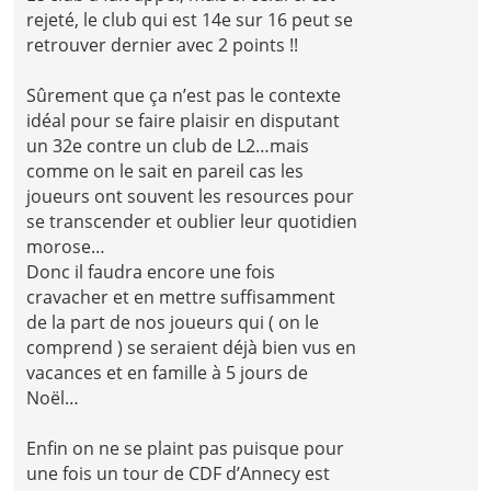
rejeté, le club qui est 14e sur 16 peut se
retrouver dernier avec 2 points !!
Sûrement que ça n’est pas le contexte
idéal pour se faire plaisir en disputant
un 32e contre un club de L2…mais
comme on le sait en pareil cas les
joueurs ont souvent les resources pour
se transcender et oublier leur quotidien
morose…
Donc il faudra encore une fois
cravacher et en mettre suffisamment
de la part de nos joueurs qui ( on le
comprend ) se seraient déjà bien vus en
vacances et en famille à 5 jours de
Noël…
Enfin on ne se plaint pas puisque pour
une fois un tour de CDF d’Annecy est