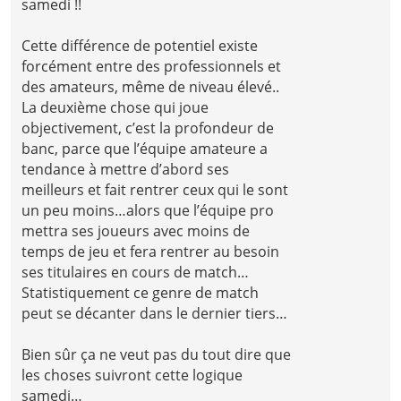
samedi !!
Cette différence de potentiel existe
forcément entre des professionnels et
des amateurs, même de niveau élevé..
La deuxième chose qui joue
objectivement, c’est la profondeur de
banc, parce que l’équipe amateure a
tendance à mettre d’abord ses
meilleurs et fait rentrer ceux qui le sont
un peu moins…alors que l’équipe pro
mettra ses joueurs avec moins de
temps de jeu et fera rentrer au besoin
ses titulaires en cours de match…
Statistiquement ce genre de match
peut se décanter dans le dernier tiers…
Bien sûr ça ne veut pas du tout dire que
les choses suivront cette logique
samedi…