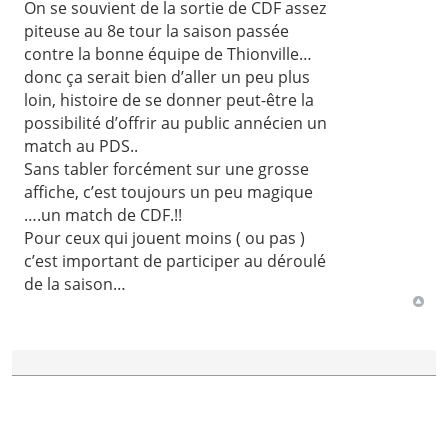
On se souvient de la sortie de CDF assez
piteuse au 8e tour la saison passée
contre la bonne équipe de Thionville…
donc ça serait bien d’aller un peu plus
loin, histoire de se donner peut-être la
possibilité d’offrir au public annécien un
match au PDS..
Sans tabler forcément sur une grosse
affiche, c’est toujours un peu magique
….un match de CDF.!!
Pour ceux qui jouent moins ( ou pas )
c’est important de participer au déroulé
de la saison…