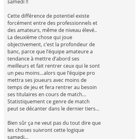
samedi !!
Cette différence de potentiel existe
forcément entre des professionnels et
des amateurs, même de niveau élevé..
La deuxième chose qui joue
objectivement, c’est la profondeur de
banc, parce que l’équipe amateure a
tendance à mettre d’abord ses
meilleurs et fait rentrer ceux qui le sont
un peu moins…alors que l’équipe pro
mettra ses joueurs avec moins de
temps de jeu et fera rentrer au besoin
ses titulaires en cours de match…
Statistiquement ce genre de match
peut se décanter dans le dernier tiers…
Bien sûr ça ne veut pas du tout dire que
les choses suivront cette logique
samedi…