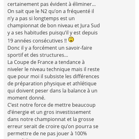
certainement pas évident à éliminer…
On sait que le N2 qu’on a fréquenté il
n’y a pas si longtemps est un
championnat de bon niveau et Jura Sud
y a ses habitudes puisqu’il y est depuis
19 années consécutives !!
Donc il y a forcément un savoir-faire
sportif et des structures…
La Coupe de France a tendance à
niveler le niveau technique mais il reste
que pour moi il subsiste les différences
de préparation physique et athlétique
qui doivent peser dans la balance à un
moment donné.
C’est notre force de mettre beaucoup
d’énergie et un gros investissement
dans notre championnat et la grosse
erreur serait de croire qu’on pourra se
permettre de ne pas jouer à 100%