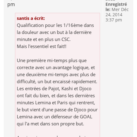
pm
Enregistré
le:
Mer Déc
24, 2014
santis a écrit:
3:37 pm
Qualification pour les 1/16ème dans
la douleur avec un but à la dernière
minute et en plus un CSC.
Mais l'essentiel est fait!!
Une première mi-temps plus que
correcte avec un avantage logique, et
une deuxième mi-temps avec plus de
difficulté, un but encaissé rapidement.
Les entrées de Pajot, Kashi et Djoco
ont fait du bien, et dans les dernières
minutes Lemina et Paris qui rentrent,
le but vient d'une passe de Djoco pour
Lemina avec un défenseur de GOAL
qui l'a met dans son propre but.