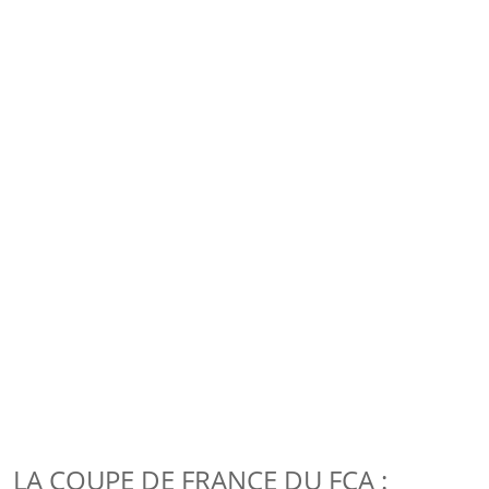
LA COUPE DE FRANCE DU FCA :