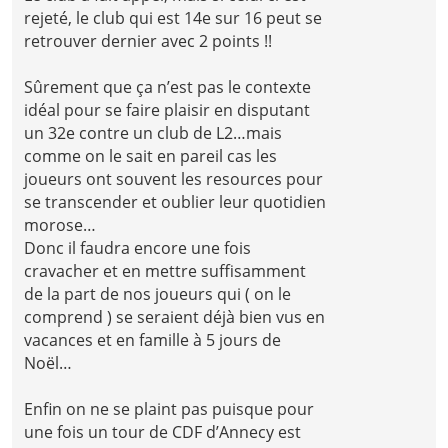
rejeté, le club qui est 14e sur 16 peut se
retrouver dernier avec 2 points !!
Sûrement que ça n’est pas le contexte
idéal pour se faire plaisir en disputant
un 32e contre un club de L2…mais
comme on le sait en pareil cas les
joueurs ont souvent les resources pour
se transcender et oublier leur quotidien
morose…
Donc il faudra encore une fois
cravacher et en mettre suffisamment
de la part de nos joueurs qui ( on le
comprend ) se seraient déjà bien vus en
vacances et en famille à 5 jours de
Noël…
Enfin on ne se plaint pas puisque pour
une fois un tour de CDF d’Annecy est