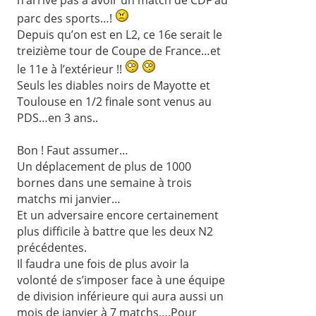
parc des sports…!
Depuis qu’on est en L2, ce 16e serait le
treizième tour de Coupe de France…et
le 11e à l’extérieur !!
Seuls les diables noirs de Mayotte et
Toulouse en 1/2 finale sont venus au
PDS…en 3 ans..
Bon ! Faut assumer…
Un déplacement de plus de 1000
bornes dans une semaine à trois
matchs mi janvier…
Et un adversaire encore certainement
plus difficile à battre que les deux N2
précédentes.
Il faudra une fois de plus avoir la
volonté de s’imposer face à une équipe
de division inférieure qui aura aussi un
mois de janvier à 7 matchs….Pour