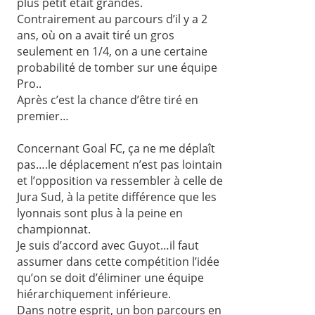
plus petit était grandes.
Contrairement au parcours d’il y a 2
ans, où on a avait tiré un gros
seulement en 1/4, on a une certaine
probabilité de tomber sur une équipe
Pro..
Après c’est la chance d’être tiré en
premier…
Concernant Goal FC, ça ne me déplaît
pas….le déplacement n’est pas lointain
et l’opposition va ressembler à celle de
Jura Sud, à la petite différence que les
lyonnais sont plus à la peine en
championnat.
Je suis d’accord avec Guyot…il faut
assumer dans cette compétition l’idée
qu’on se doit d’éliminer une équipe
hiérarchiquement inférieure.
Dans notre esprit, un bon parcours en