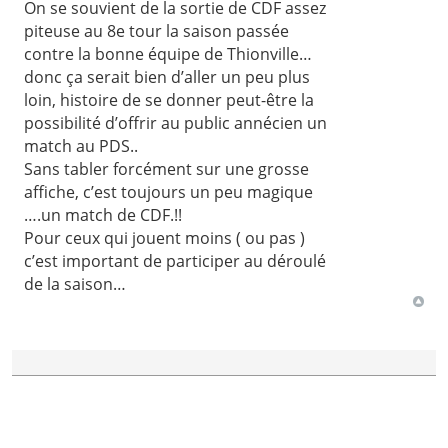
On se souvient de la sortie de CDF assez
piteuse au 8e tour la saison passée
contre la bonne équipe de Thionville…
donc ça serait bien d’aller un peu plus
loin, histoire de se donner peut-être la
possibilité d’offrir au public annécien un
match au PDS..
Sans tabler forcément sur une grosse
affiche, c’est toujours un peu magique
….un match de CDF.!!
Pour ceux qui jouent moins ( ou pas )
c’est important de participer au déroulé
de la saison…