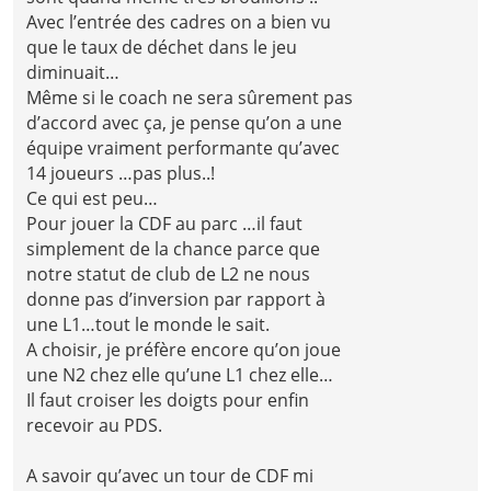
Avec l’entrée des cadres on a bien vu
que le taux de déchet dans le jeu
diminuait…
Même si le coach ne sera sûrement pas
d’accord avec ça, je pense qu’on a une
équipe vraiment performante qu’avec
14 joueurs …pas plus..!
Ce qui est peu…
Pour jouer la CDF au parc …il faut
simplement de la chance parce que
notre statut de club de L2 ne nous
donne pas d’inversion par rapport à
une L1…tout le monde le sait.
A choisir, je préfère encore qu’on joue
une N2 chez elle qu’une L1 chez elle…
Il faut croiser les doigts pour enfin
recevoir au PDS.
A savoir qu’avec un tour de CDF mi