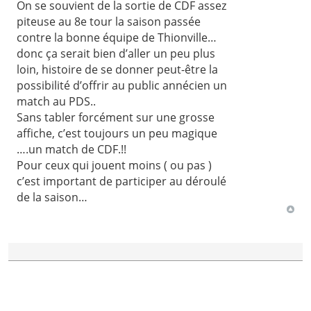
On se souvient de la sortie de CDF assez
piteuse au 8e tour la saison passée
contre la bonne équipe de Thionville…
donc ça serait bien d’aller un peu plus
loin, histoire de se donner peut-être la
possibilité d’offrir au public annécien un
match au PDS..
Sans tabler forcément sur une grosse
affiche, c’est toujours un peu magique
….un match de CDF.!!
Pour ceux qui jouent moins ( ou pas )
c’est important de participer au déroulé
de la saison…