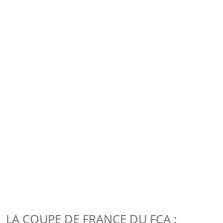
LA COUPE DE FRANCE DU FCA :