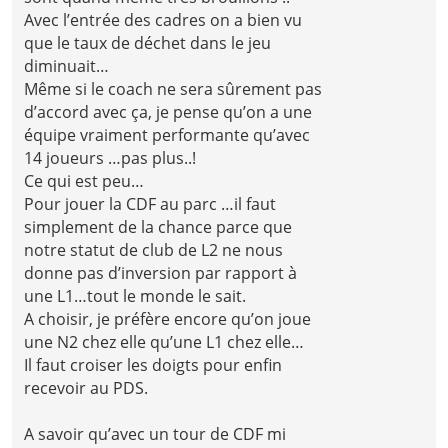
Avec l’entrée des cadres on a bien vu
que le taux de déchet dans le jeu
diminuait…
Même si le coach ne sera sûrement pas
d’accord avec ça, je pense qu’on a une
équipe vraiment performante qu’avec
14 joueurs …pas plus..!
Ce qui est peu…
Pour jouer la CDF au parc …il faut
simplement de la chance parce que
notre statut de club de L2 ne nous
donne pas d’inversion par rapport à
une L1…tout le monde le sait.
A choisir, je préfère encore qu’on joue
une N2 chez elle qu’une L1 chez elle…
Il faut croiser les doigts pour enfin
recevoir au PDS.
A savoir qu’avec un tour de CDF mi