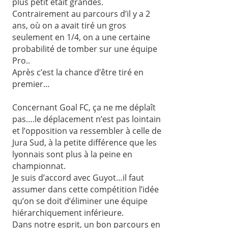
plus petit était grandes.
Contrairement au parcours d’il y a 2
ans, où on a avait tiré un gros
seulement en 1/4, on a une certaine
probabilité de tomber sur une équipe
Pro..
Après c’est la chance d’être tiré en
premier…
Concernant Goal FC, ça ne me déplaît
pas….le déplacement n’est pas lointain
et l’opposition va ressembler à celle de
Jura Sud, à la petite différence que les
lyonnais sont plus à la peine en
championnat.
Je suis d’accord avec Guyot…il faut
assumer dans cette compétition l’idée
qu’on se doit d’éliminer une équipe
hiérarchiquement inférieure.
Dans notre esprit, un bon parcours en