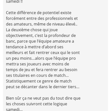
samedi !!
Cette différence de potentiel existe
forcément entre des professionnels et
des amateurs, même de niveau élevé..
La deuxième chose qui joue
objectivement, c’est la profondeur de
banc, parce que l’équipe amateure a
tendance à mettre d’abord ses
meilleurs et fait rentrer ceux qui le sont
un peu moins…alors que l’équipe pro
mettra ses joueurs avec moins de
temps de jeu et fera rentrer au besoin
ses titulaires en cours de match…
Statistiquement ce genre de match
peut se décanter dans le dernier tiers…
Bien sûr ça ne veut pas du tout dire que
les choses suivront cette logique
samedi…