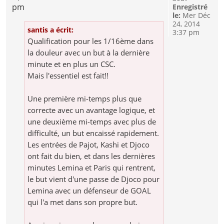
pm
Enregistré
le:
Mer Déc
24, 2014
santis a écrit:
3:37 pm
Qualification pour les 1/16ème dans
la douleur avec un but à la dernière
minute et en plus un CSC.
Mais l'essentiel est fait!!
Une première mi-temps plus que
correcte avec un avantage logique, et
une deuxième mi-temps avec plus de
difficulté, un but encaissé rapidement.
Les entrées de Pajot, Kashi et Djoco
ont fait du bien, et dans les dernières
minutes Lemina et Paris qui rentrent,
le but vient d'une passe de Djoco pour
Lemina avec un défenseur de GOAL
qui l'a met dans son propre but.