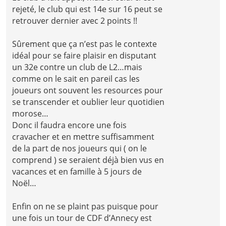
rejeté, le club qui est 14e sur 16 peut se
retrouver dernier avec 2 points !!
Sûrement que ça n’est pas le contexte
idéal pour se faire plaisir en disputant
un 32e contre un club de L2…mais
comme on le sait en pareil cas les
joueurs ont souvent les resources pour
se transcender et oublier leur quotidien
morose…
Donc il faudra encore une fois
cravacher et en mettre suffisamment
de la part de nos joueurs qui ( on le
comprend ) se seraient déjà bien vus en
vacances et en famille à 5 jours de
Noël…
Enfin on ne se plaint pas puisque pour
une fois un tour de CDF d’Annecy est