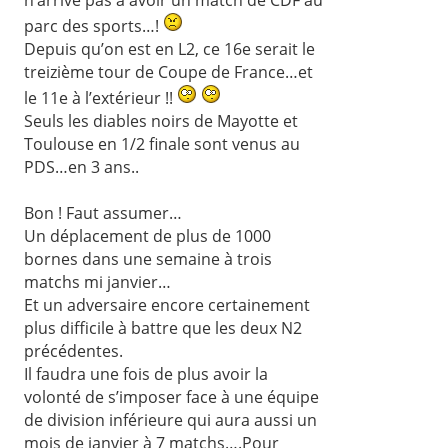
parc des sports…!
Depuis qu’on est en L2, ce 16e serait le
treizième tour de Coupe de France…et
le 11e à l’extérieur !!
Seuls les diables noirs de Mayotte et
Toulouse en 1/2 finale sont venus au
PDS…en 3 ans..
Bon ! Faut assumer…
Un déplacement de plus de 1000
bornes dans une semaine à trois
matchs mi janvier…
Et un adversaire encore certainement
plus difficile à battre que les deux N2
précédentes.
Il faudra une fois de plus avoir la
volonté de s’imposer face à une équipe
de division inférieure qui aura aussi un
mois de janvier à 7 matchs….Pour