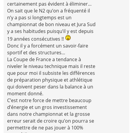
certainement pas évident à éliminer…
On sait que le N2 qu’on a fréquenté il
n’y a pas si longtemps est un
championnat de bon niveau et Jura Sud
y a ses habitudes puisqu’il y est depuis
19 années consécutives !!
Donc il y a forcément un savoir-faire
sportif et des structures…
La Coupe de France a tendance à
niveler le niveau technique mais il reste
que pour moi il subsiste les différences
de préparation physique et athlétique
qui doivent peser dans la balance à un
moment donné.
C’est notre force de mettre beaucoup
d’énergie et un gros investissement
dans notre championnat et la grosse
erreur serait de croire qu’on pourra se
permettre de ne pas jouer à 100%