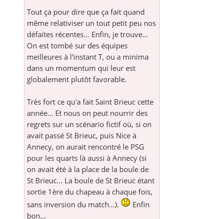
Tout ça pour dire que ça fait quand
même relativiser un tout petit peu nos
défaites récentes... Enfin, je trouve...
On est tombé sur des équipes
meilleures à l'instant T, ou a minima
dans un momentum qui leur est
globalement plutôt favorable.
Très fort ce qu'a fait Saint Brieuc cette
année... Et nous on peut nourrir des
regrets sur un scénario fictif où, si on
avait passé St Brieuc, puis Nice à
Annecy, on aurait rencontré le PSG
pour les quarts là aussi à Annecy (si
on avait été à la place de la boule de
St Brieuc... La boule de St Brieuc étant
sortie 1ère du chapeau à chaque fois,
sans inversion du match...).
Enfin
bon...