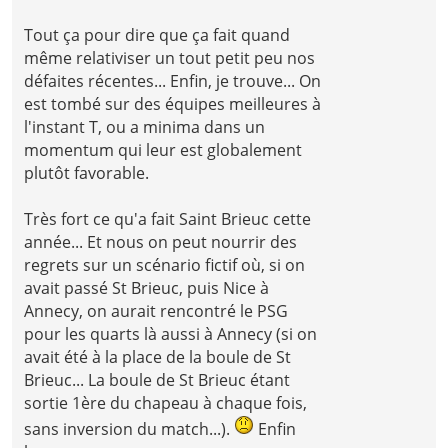
Tout ça pour dire que ça fait quand
même relativiser un tout petit peu nos
défaites récentes... Enfin, je trouve... On
est tombé sur des équipes meilleures à
l'instant T, ou a minima dans un
momentum qui leur est globalement
plutôt favorable.
Très fort ce qu'a fait Saint Brieuc cette
année... Et nous on peut nourrir des
regrets sur un scénario fictif où, si on
avait passé St Brieuc, puis Nice à
Annecy, on aurait rencontré le PSG
pour les quarts là aussi à Annecy (si on
avait été à la place de la boule de St
Brieuc... La boule de St Brieuc étant
sortie 1ère du chapeau à chaque fois,
sans inversion du match...).
Enfin