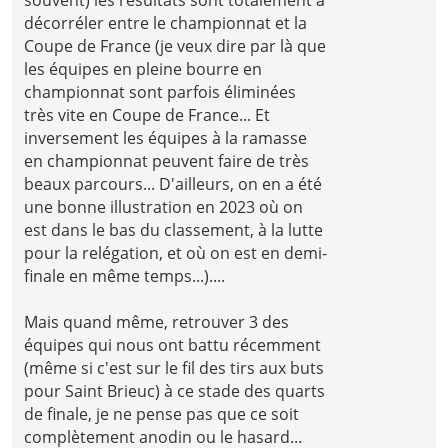
décorréler entre le championnat et la
Coupe de France (je veux dire par là que
les équipes en pleine bourre en
championnat sont parfois éliminées
très vite en Coupe de France... Et
inversement les équipes à la ramasse
en championnat peuvent faire de très
beaux parcours... D'ailleurs, on en a été
une bonne illustration en 2023 où on
est dans le bas du classement, à la lutte
pour la relégation, et où on est en demi-
finale en même temps...)....
Mais quand même, retrouver 3 des
équipes qui nous ont battu récemment
(même si c'est sur le fil des tirs aux buts
pour Saint Brieuc) à ce stade des quarts
de finale, je ne pense pas que ce soit
complètement anodin ou le hasard...