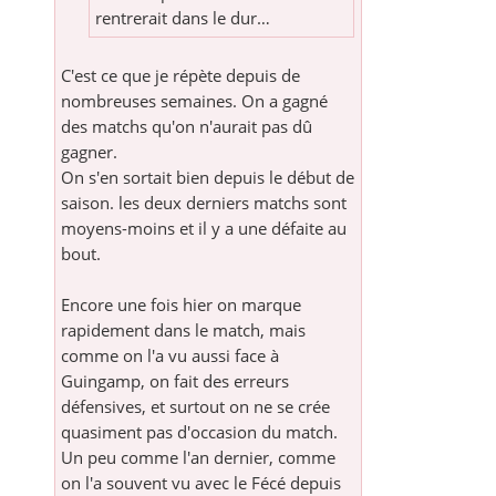
rentrerait dans le dur…
C'est ce que je répète depuis de
nombreuses semaines. On a gagné
des matchs qu'on n'aurait pas dû
gagner.
On s'en sortait bien depuis le début de
saison. les deux derniers matchs sont
moyens-moins et il y a une défaite au
bout.
Encore une fois hier on marque
rapidement dans le match, mais
comme on l'a vu aussi face à
Guingamp, on fait des erreurs
défensives, et surtout on ne se crée
quasiment pas d'occasion du match.
Un peu comme l'an dernier, comme
on l'a souvent vu avec le Fécé depuis