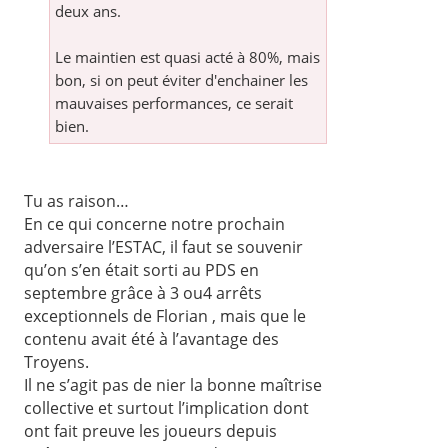
deux ans.
Le maintien est quasi acté à 80%, mais
bon, si on peut éviter d'enchainer les
mauvaises performances, ce serait
bien.
Tu as raison…
En ce qui concerne notre prochain
adversaire l’ESTAC, il faut se souvenir
qu’on s’en était sorti au PDS en
septembre grâce à 3 ou4 arrêts
exceptionnels de Florian , mais que le
contenu avait été à l’avantage des
Troyens.
Il ne s’agit pas de nier la bonne maîtrise
collective et surtout l’implication dont
ont fait preuve les joueurs depuis