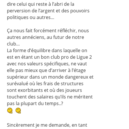
dire celui qui reste à l’abri de la
perversion de l’argent et des pouvoirs
politiques ou autres…
Ça nous fait forcément réfléchir, nous
autres annéciens, au futur de notre
club…
La forme d’équilibre dans laquelle on
est en étant un bon club pro de Ligue 2
avec nos valeurs spécifiques, ne vaut
elle pas mieux que d’arriver à l’étage
supérieur dans un monde dangereux et
surévalué où les frais de structures
sont exorbitants et où des joueurs
touchent des salaires qu’ils ne méritent
pas la plupart du temps..?
Sincèrement je me demande, en tant