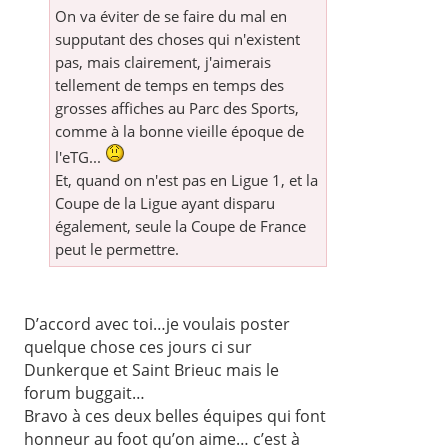
On va éviter de se faire du mal en
supputant des choses qui n'existent
pas, mais clairement, j'aimerais
tellement de temps en temps des
grosses affiches au Parc des Sports,
comme à la bonne vieille époque de
l'eTG...
Et, quand on n'est pas en Ligue 1, et la
Coupe de la Ligue ayant disparu
également, seule la Coupe de France
peut le permettre.
D’accord avec toi…je voulais poster
quelque chose ces jours ci sur
Dunkerque et Saint Brieuc mais le
forum buggait…
Bravo à ces deux belles équipes qui font
honneur au foot qu’on aime… c’est à