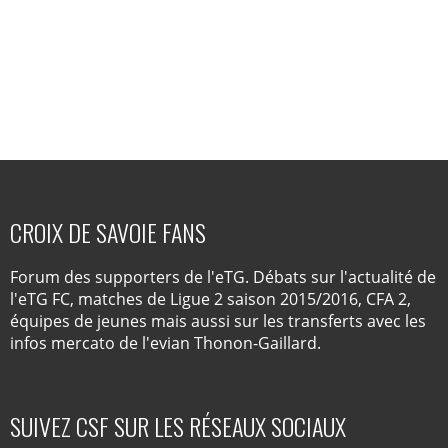
CROIX DE SAVOIE FANS
Forum des supporters de l'eTG. Débats sur l'actualité de
l'eTG FC, matches de Ligue 2 saison 2015/2016, CFA 2,
équipes de jeunes mais aussi sur les transferts avec les
infos mercato de l'evian Thonon-Gaillard.
SUIVEZ CSF SUR LES RÉSEAUX SOCIAUX