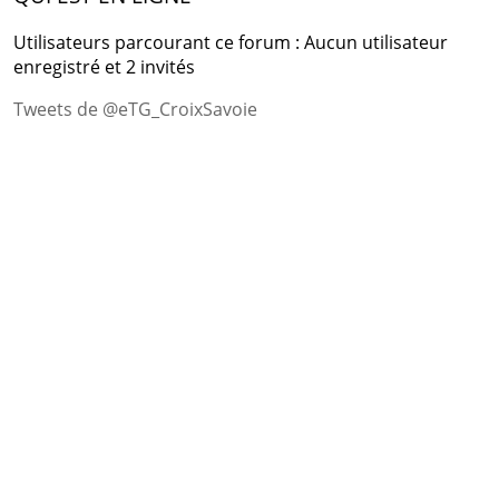
Utilisateurs parcourant ce forum : Aucun utilisateur
enregistré et 2 invités
Tweets de @eTG_CroixSavoie