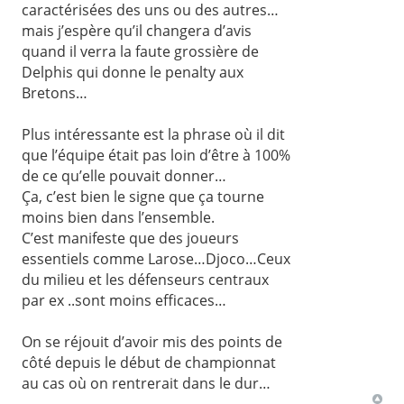
caractérisées des uns ou des autres…
mais j’espère qu’il changera d’avis
quand il verra la faute grossière de
Delphis qui donne le penalty aux
Bretons…
Plus intéressante est la phrase où il dit
que l’équipe était pas loin d’être à 100%
de ce qu’elle pouvait donner…
Ça, c’est bien le signe que ça tourne
moins bien dans l’ensemble.
C’est manifeste que des joueurs
essentiels comme Larose…Djoco…Ceux
du milieu et les défenseurs centraux
par ex ..sont moins efficaces…
On se réjouit d’avoir mis des points de
côté depuis le début de championnat
au cas où on rentrerait dans le dur…