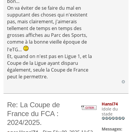
bon...
On va éviter de se faire du mal en
supputant des choses qui n'existent
pas, mais clairement, j'aimerais
tellement de temps en temps des
grosses affiches au Parc des Sports,
comme à la bonne vieille époque de
l'eTG...
Et, quand on n'est pas en Ligue 1, et la
Coupe de la Ligue ayant disparu
également, seule la Coupe de France
peut le permettre.
Re: La Coupe de
Hansi74
Idole du
France du FCA :
stade
2024/2025.
Messages: