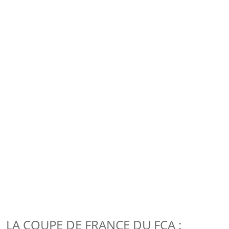
LA COUPE DE FRANCE DU FCA :