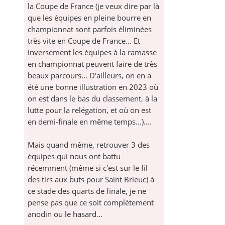
la Coupe de France (je veux dire par là
que les équipes en pleine bourre en
championnat sont parfois éliminées
très vite en Coupe de France... Et
inversement les équipes à la ramasse
en championnat peuvent faire de très
beaux parcours... D'ailleurs, on en a
été une bonne illustration en 2023 où
on est dans le bas du classement, à la
lutte pour la relégation, et où on est
en demi-finale en même temps...)....
Mais quand même, retrouver 3 des
équipes qui nous ont battu
récemment (même si c'est sur le fil
des tirs aux buts pour Saint Brieuc) à
ce stade des quarts de finale, je ne
pense pas que ce soit complètement
anodin ou le hasard...