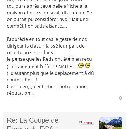
toujours après cette belle affiche à la
maison et que si on avait disputé un 8e
on aurait pu considérer avoir fait une
compétition satisfaisante….
J’apprécie en tout cas le geste de nos
dirigeants d’avoir laissé leur part de
recette aux Briochins..
Je pense que les Reds ont été bien reçu
( certainement l’effet JP NALLET..
), d’autant plus que le déplacement à dû
coûter cher…!
C’est bien, ça entretient notre bonne
réputation…
Re: La Coupe de
France du FCA :