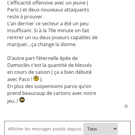
L’efficacité offensive avec un jeune (
Paris ) et deux nouveaux attaquants
reste à prouver.
L’an dernier ce secteur a été un peu
insuffisant. Si à la 70e minute on fait
rentrer un ou deux joueurs capables de
marquer…ça change la donne.
D’autre part l’éternelle épée de
Damoclès c’est la quantité de blessés
en cours de saison ( ça a bien débuté
avec Paco !
).
En plus des suspensions parce qu’on
prend beaucoup de cartons avec notre
jeu..!
Afficher les messages postés depuis: