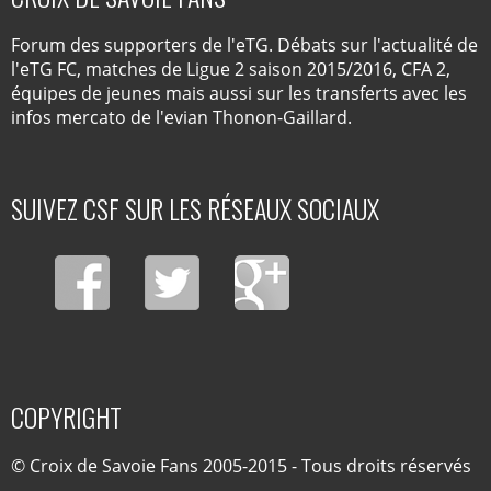
Forum des supporters de l'eTG. Débats sur l'actualité de
l'eTG FC, matches de Ligue 2 saison 2015/2016, CFA 2,
équipes de jeunes mais aussi sur les transferts avec les
infos mercato de l'evian Thonon-Gaillard.
SUIVEZ CSF SUR LES RÉSEAUX SOCIAUX
COPYRIGHT
© Croix de Savoie Fans 2005-2015 - Tous droits réservés