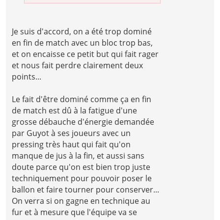
Je suis d'accord, on a été trop dominé
en fin de match avec un bloc trop bas,
et on encaisse ce petit but qui fait rager
et nous fait perdre clairement deux
points...
Le fait d'être dominé comme ça en fin
de match est dû à la fatigue d'une
grosse débauche d'énergie demandée
par Guyot à ses joueurs avec un
pressing très haut qui fait qu'on
manque de jus à la fin, et aussi sans
doute parce qu'on est bien trop juste
techniquement pour pouvoir poser le
ballon et faire tourner pour conserver...
On verra si on gagne en technique au
fur et à mesure que l'équipe va se