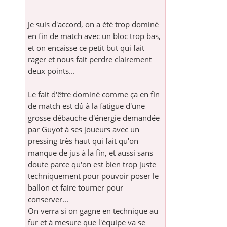
Je suis d'accord, on a été trop dominé
en fin de match avec un bloc trop bas,
et on encaisse ce petit but qui fait
rager et nous fait perdre clairement
deux points...
Le fait d'être dominé comme ça en fin
de match est dû à la fatigue d'une
grosse débauche d'énergie demandée
par Guyot à ses joueurs avec un
pressing très haut qui fait qu'on
manque de jus à la fin, et aussi sans
doute parce qu'on est bien trop juste
techniquement pour pouvoir poser le
ballon et faire tourner pour
conserver...
On verra si on gagne en technique au
fur et à mesure que l'équipe va se