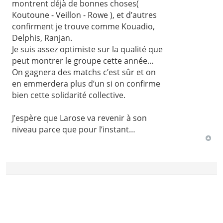
montrent déjà de bonnes choses(
Koutoune - Veillon - Rowe ), et d’autres
confirment je trouve comme Kouadio,
Delphis, Ranjan.
Je suis assez optimiste sur la qualité que
peut montrer le groupe cette année…
On gagnera des matchs c’est sûr et on
en emmerdera plus d’un si on confirme
bien cette solidarité collective.
J’espère que Larose va revenir à son
niveau parce que pour l’instant…