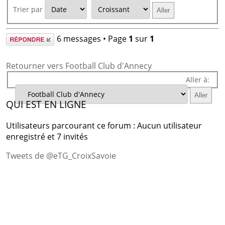
Trier par
Répondre
6 messages • Page
1
sur
1
Retourner vers Football Club d'Annecy
Aller à:
QUI EST EN LIGNE
Utilisateurs parcourant ce forum : Aucun utilisateur
enregistré et 7 invités
Tweets de @eTG_CroixSavoie