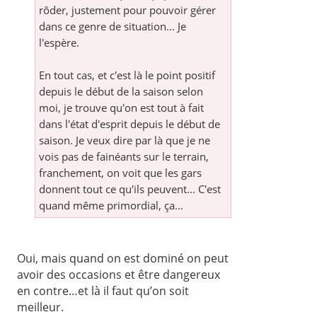
rôder, justement pour pouvoir gérer
dans ce genre de situation... Je
l'espère.
En tout cas, et c'est là le point positif
depuis le début de la saison selon
moi, je trouve qu'on est tout à fait
dans l'état d'esprit depuis le début de
saison. Je veux dire par là que je ne
vois pas de fainéants sur le terrain,
franchement, on voit que les gars
donnent tout ce qu'ils peuvent... C'est
quand même primordial, ça...
Oui, mais quand on est dominé on peut
avoir des occasions et être dangereux
en contre…et là il faut qu’on soit
meilleur.