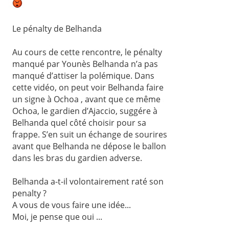
Le pénalty de Belhanda
Au cours de cette rencontre, le pénalty
manqué par Younès Belhanda n’a pas
manqué d’attiser la polémique. Dans
cette vidéo, on peut voir Belhanda faire
un signe à Ochoa , avant que ce même
Ochoa, le gardien d’Ajaccio, suggére à
Belhanda quel côté choisir pour sa
frappe. S’en suit un échange de sourires
avant que Belhanda ne dépose le ballon
dans les bras du gardien adverse.
Belhanda a-t-il volontairement raté son
penalty ?
A vous de vous faire une idée...
Moi, je pense que oui ...