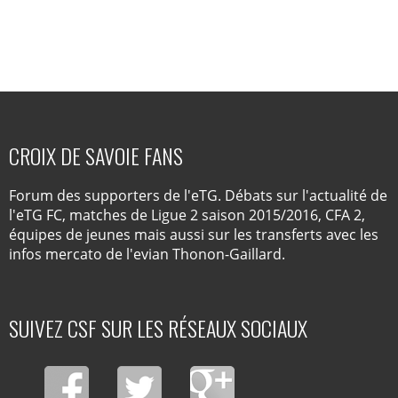
CROIX DE SAVOIE FANS
Forum des supporters de l'eTG. Débats sur l'actualité de
l'eTG FC, matches de Ligue 2 saison 2015/2016, CFA 2,
équipes de jeunes mais aussi sur les transferts avec les
infos mercato de l'evian Thonon-Gaillard.
SUIVEZ CSF SUR LES RÉSEAUX SOCIAUX