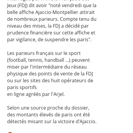
Jeux (FDJ) dit avoir "noté vendredi que la
belle affiche Ajaccio-Montpellier attirait
de nombreux parieurs. Compte tenu du
niveau des mises, la FDJ a décidé par
prudence financière sur cette affiche et
par vigilance, de suspendre les paris".
Les parieurs français sur le sport
(football, tennis, handball ...) peuvent
miser par l'intermédiaire du réseau
physique des points de vente de la FDJ
ou sur les sites des huit opérateurs de
paris sportifs
en ligne agréés par l'Arjel.
Selon une source proche du dossier,
des montants élevés de paris ont été
détectés misant sur la victoire d’Ajaccio.