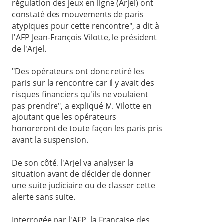
régulation des jeux en ligne (Arjel) ont
constaté des mouvements de paris
atypiques pour cette rencontre", a dit à
l'AFP Jean-François Vilotte, le président
de l'Arjel.
"Des opérateurs ont donc retiré les
paris sur la rencontre car il y avait des
risques financiers qu'ils ne voulaient
pas prendre", a expliqué M. Vilotte en
ajoutant que les opérateurs
honoreront de toute façon les paris pris
avant la suspension.
De son côté, l'Arjel va analyser la
situation avant de décider de donner
une suite judiciaire ou de classer cette
alerte sans suite.
Interrogée par l'AFP, la Française des