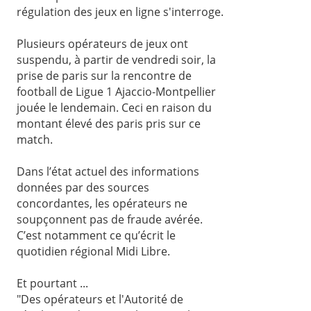
régulation des jeux en ligne s'interroge.
Plusieurs opérateurs de jeux ont
suspendu, à partir de vendredi soir, la
prise de paris sur la rencontre de
football de Ligue 1 Ajaccio-Montpellier
jouée le lendemain. Ceci en raison du
montant élevé des paris pris sur ce
match.
Dans l’état actuel des informations
données par des sources
concordantes, les opérateurs ne
soupçonnent pas de fraude avérée.
C’est notamment ce qu’écrit le
quotidien régional Midi Libre.
Et pourtant ...
"Des opérateurs et l'Autorité de