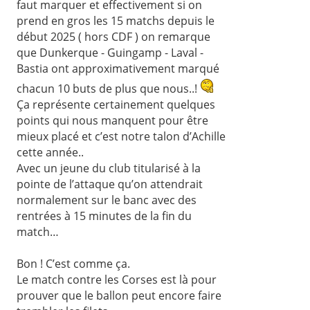
faut marquer et effectivement si on
prend en gros les 15 matchs depuis le
début 2025 ( hors CDF ) on remarque
que Dunkerque - Guingamp - Laval -
Bastia ont approximativement marqué
chacun 10 buts de plus que nous..!
Ça représente certainement quelques
points qui nous manquent pour être
mieux placé et c’est notre talon d’Achille
cette année..
Avec un jeune du club titularisé à la
pointe de l’attaque qu’on attendrait
normalement sur le banc avec des
rentrées à 15 minutes de la fin du
match…
Bon ! C’est comme ça.
Le match contre les Corses est là pour
prouver que le ballon peut encore faire