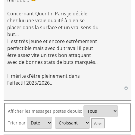
Concernant Quentin Paris je décèle
chez lui une vraie qualité à bien se
placer dans la surface et un vrai sens du
but…
Il est très jeune et encore extrêmement
perfectible mais avec du travail il peut
être assez vite un très bon attaquant
avec de bonnes stats de buts marqués..
Il mérite d’être pleinement dans
l’effectif 2025/2026..
Afficher les messages postés depuis:
Trier par