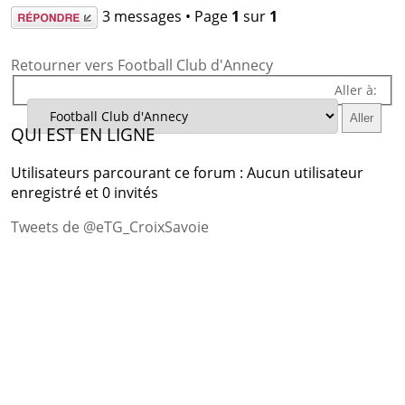
Répondre
3 messages • Page
1
sur
1
Retourner vers Football Club d'Annecy
Aller à:
QUI EST EN LIGNE
Utilisateurs parcourant ce forum : Aucun utilisateur
enregistré et 0 invités
Tweets de @eTG_CroixSavoie