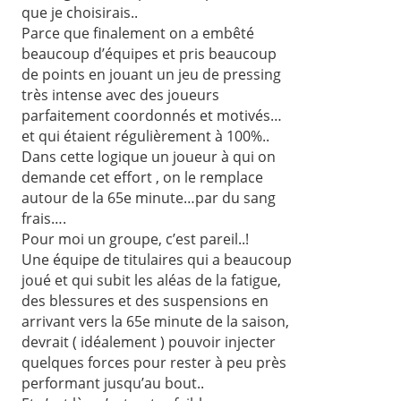
que je choisirais..
Parce que finalement on a embêté
beaucoup d’équipes et pris beaucoup
de points en jouant un jeu de pressing
très intense avec des joueurs
parfaitement coordonnés et motivés…
et qui étaient régulièrement à 100%..
Dans cette logique un joueur à qui on
demande cet effort , on le remplace
autour de la 65e minute…par du sang
frais….
Pour moi un groupe, c’est pareil..!
Une équipe de titulaires qui a beaucoup
joué et qui subit les aléas de la fatigue,
des blessures et des suspensions en
arrivant vers la 65e minute de la saison,
devrait ( idéalement ) pouvoir injecter
quelques forces pour rester à peu près
performant jusqu’au bout..