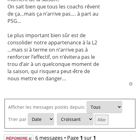
On sait bien que tous les coachs rêvent
de ça…mais ça n’arrive pas…. à part au
PSG…
Le plus important bien sûr est de
consolider notre appartenance à la L2
…mais si à terme on n’arrive pas à
renforcer l’effectif, on n’évitera pas le
trou d’air à un quelconque moment de
la saison, qui risquera peut-être de
nous mettre en danger…
Afficher les messages postés depuis:
Trier par
Répondre
6 messages • Page
1
sur
1