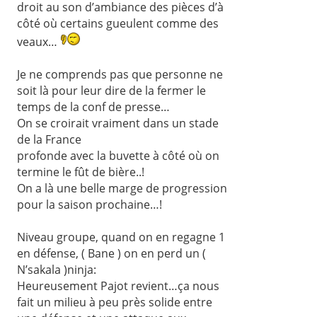
droit au son d’ambiance des pièces d’à
côté où certains gueulent comme des
veaux…
Je ne comprends pas que personne ne
soit là pour leur dire de la fermer le
temps de la conf de presse…
On se croirait vraiment dans un stade
de la France
profonde avec la buvette à côté où on
termine le fût de bière..!
On a là une belle marge de progression
pour la saison prochaine…!
Niveau groupe, quand on en regagne 1
en défense, ( Bane ) on en perd un (
N’sakala )ninja:
Heureusement Pajot revient…ça nous
fait un milieu à peu près solide entre