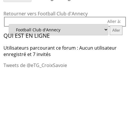
Retourner vers Football Club d'Annecy
Aller à:
QUI EST EN LIGNE
Utilisateurs parcourant ce forum : Aucun utilisateur
enregistré et 7 invités
Tweets de @eTG_CroixSavoie