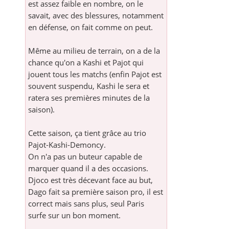
est assez faible en nombre, on le
savait, avec des blessures, notamment
en défense, on fait comme on peut.
Même au milieu de terrain, on a de la
chance qu'on a Kashi et Pajot qui
jouent tous les matchs (enfin Pajot est
souvent suspendu, Kashi le sera et
ratera ses premières minutes de la
saison).
Cette saison, ça tient grâce au trio
Pajot-Kashi-Demoncy.
On n'a pas un buteur capable de
marquer quand il a des occasions.
Djoco est très décevant face au but,
Dago fait sa première saison pro, il est
correct mais sans plus, seul Paris
surfe sur un bon moment.