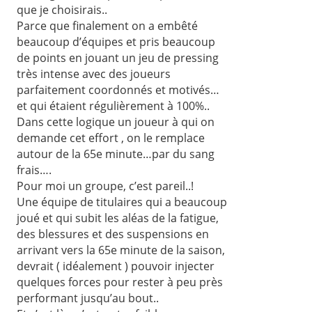
que je choisirais..
Parce que finalement on a embêté
beaucoup d’équipes et pris beaucoup
de points en jouant un jeu de pressing
très intense avec des joueurs
parfaitement coordonnés et motivés…
et qui étaient régulièrement à 100%..
Dans cette logique un joueur à qui on
demande cet effort , on le remplace
autour de la 65e minute…par du sang
frais….
Pour moi un groupe, c’est pareil..!
Une équipe de titulaires qui a beaucoup
joué et qui subit les aléas de la fatigue,
des blessures et des suspensions en
arrivant vers la 65e minute de la saison,
devrait ( idéalement ) pouvoir injecter
quelques forces pour rester à peu près
performant jusqu’au bout..