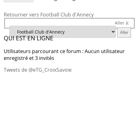
Retourner vers Football Club d'Annecy
Aller à:
QUI EST EN LIGNE
Utilisateurs parcourant ce forum : Aucun utilisateur
enregistré et 3 invités
Tweets de @eTG_CroixSavoie