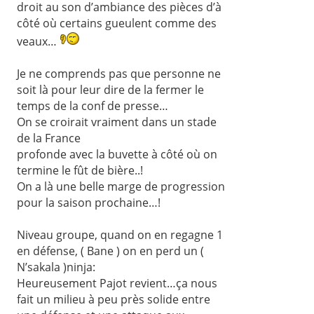
droit au son d’ambiance des pièces d’à
côté où certains gueulent comme des
veaux…
Je ne comprends pas que personne ne
soit là pour leur dire de la fermer le
temps de la conf de presse…
On se croirait vraiment dans un stade
de la France
profonde avec la buvette à côté où on
termine le fût de bière..!
On a là une belle marge de progression
pour la saison prochaine…!
Niveau groupe, quand on en regagne 1
en défense, ( Bane ) on en perd un (
N’sakala )ninja:
Heureusement Pajot revient…ça nous
fait un milieu à peu près solide entre