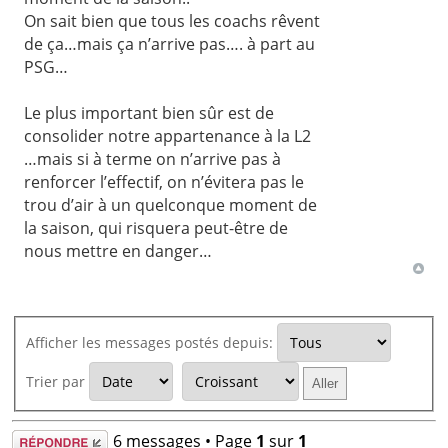
On sait bien que tous les coachs rêvent
de ça…mais ça n’arrive pas…. à part au
PSG…
Le plus important bien sûr est de
consolider notre appartenance à la L2
…mais si à terme on n’arrive pas à
renforcer l’effectif, on n’évitera pas le
trou d’air à un quelconque moment de
la saison, qui risquera peut-être de
nous mettre en danger…
Afficher les messages postés depuis:
Trier par
Répondre
6 messages • Page
1
sur
1