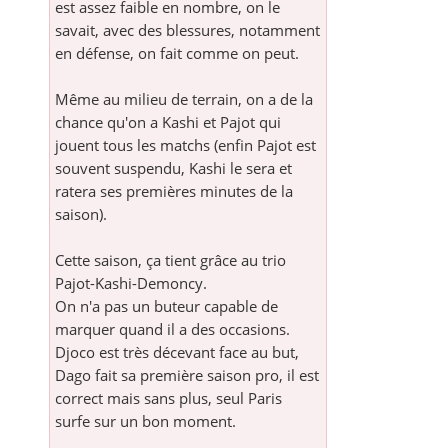
est assez faible en nombre, on le
savait, avec des blessures, notamment
en défense, on fait comme on peut.
Même au milieu de terrain, on a de la
chance qu'on a Kashi et Pajot qui
jouent tous les matchs (enfin Pajot est
souvent suspendu, Kashi le sera et
ratera ses premières minutes de la
saison).
Cette saison, ça tient grâce au trio
Pajot-Kashi-Demoncy.
On n'a pas un buteur capable de
marquer quand il a des occasions.
Djoco est très décevant face au but,
Dago fait sa première saison pro, il est
correct mais sans plus, seul Paris
surfe sur un bon moment.