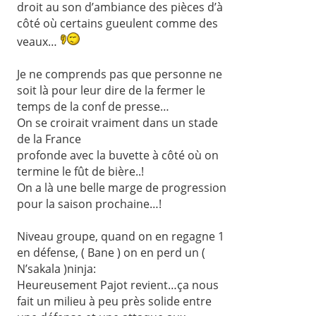
droit au son d’ambiance des pièces d’à
côté où certains gueulent comme des
veaux…
Je ne comprends pas que personne ne
soit là pour leur dire de la fermer le
temps de la conf de presse…
On se croirait vraiment dans un stade
de la France
profonde avec la buvette à côté où on
termine le fût de bière..!
On a là une belle marge de progression
pour la saison prochaine…!
Niveau groupe, quand on en regagne 1
en défense, ( Bane ) on en perd un (
N’sakala )ninja:
Heureusement Pajot revient…ça nous
fait un milieu à peu près solide entre