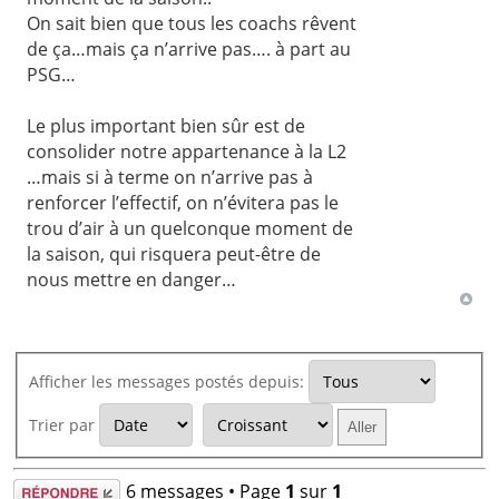
On sait bien que tous les coachs rêvent
de ça…mais ça n’arrive pas…. à part au
PSG…
Le plus important bien sûr est de
consolider notre appartenance à la L2
…mais si à terme on n’arrive pas à
renforcer l’effectif, on n’évitera pas le
trou d’air à un quelconque moment de
la saison, qui risquera peut-être de
nous mettre en danger…
Afficher les messages postés depuis:
Trier par
Répondre
6 messages • Page
1
sur
1