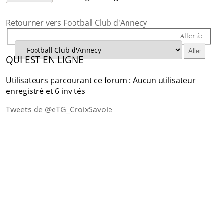
Retourner vers Football Club d'Annecy
Aller à:
QUI EST EN LIGNE
Utilisateurs parcourant ce forum : Aucun utilisateur
enregistré et 6 invités
Tweets de @eTG_CroixSavoie