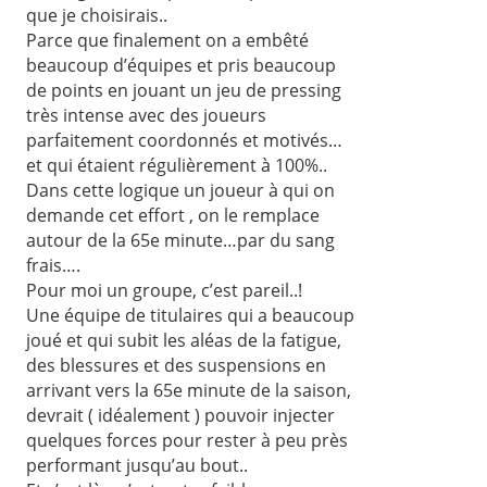
que je choisirais..
Parce que finalement on a embêté
beaucoup d’équipes et pris beaucoup
de points en jouant un jeu de pressing
très intense avec des joueurs
parfaitement coordonnés et motivés…
et qui étaient régulièrement à 100%..
Dans cette logique un joueur à qui on
demande cet effort , on le remplace
autour de la 65e minute…par du sang
frais….
Pour moi un groupe, c’est pareil..!
Une équipe de titulaires qui a beaucoup
joué et qui subit les aléas de la fatigue,
des blessures et des suspensions en
arrivant vers la 65e minute de la saison,
devrait ( idéalement ) pouvoir injecter
quelques forces pour rester à peu près
performant jusqu’au bout..