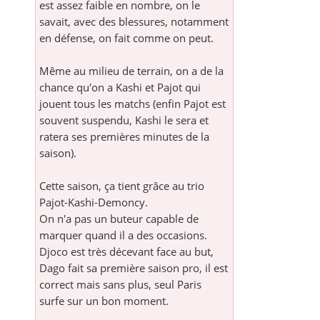
est assez faible en nombre, on le
savait, avec des blessures, notamment
en défense, on fait comme on peut.
Même au milieu de terrain, on a de la
chance qu'on a Kashi et Pajot qui
jouent tous les matchs (enfin Pajot est
souvent suspendu, Kashi le sera et
ratera ses premières minutes de la
saison).
Cette saison, ça tient grâce au trio
Pajot-Kashi-Demoncy.
On n'a pas un buteur capable de
marquer quand il a des occasions.
Djoco est très décevant face au but,
Dago fait sa première saison pro, il est
correct mais sans plus, seul Paris
surfe sur un bon moment.