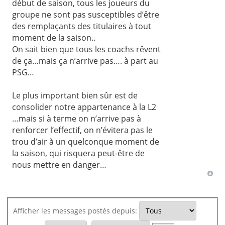
début de saison, tous les joueurs du
groupe ne sont pas susceptibles d’être
des remplaçants des titulaires à tout
moment de la saison..
On sait bien que tous les coachs rêvent
de ça…mais ça n’arrive pas…. à part au
PSG…
Le plus important bien sûr est de
consolider notre appartenance à la L2
…mais si à terme on n’arrive pas à
renforcer l’effectif, on n’évitera pas le
trou d’air à un quelconque moment de
la saison, qui risquera peut-être de
nous mettre en danger…
Afficher les messages postés depuis: