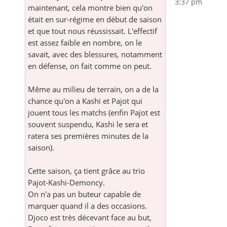
3:37 pm
maintenant, cela montre bien qu'on
était en sur-régime en début de saison
et que tout nous réussissait. L'effectif
est assez faible en nombre, on le
savait, avec des blessures, notamment
en défense, on fait comme on peut.
Même au milieu de terrain, on a de la
chance qu'on a Kashi et Pajot qui
jouent tous les matchs (enfin Pajot est
souvent suspendu, Kashi le sera et
ratera ses premières minutes de la
saison).
Cette saison, ça tient grâce au trio
Pajot-Kashi-Demoncy.
On n'a pas un buteur capable de
marquer quand il a des occasions.
Djoco est très décevant face au but,