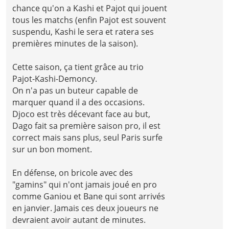
chance qu'on a Kashi et Pajot qui jouent
tous les matchs (enfin Pajot est souvent
suspendu, Kashi le sera et ratera ses
premières minutes de la saison).
Cette saison, ça tient grâce au trio
Pajot-Kashi-Demoncy.
On n'a pas un buteur capable de
marquer quand il a des occasions.
Djoco est très décevant face au but,
Dago fait sa première saison pro, il est
correct mais sans plus, seul Paris surfe
sur un bon moment.
En défense, on bricole avec des
"gamins" qui n'ont jamais joué en pro
comme Ganiou et Bane qui sont arrivés
en janvier. Jamais ces deux joueurs ne
devraient avoir autant de minutes.