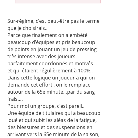
Sur-régime, c’est peut-être pas le terme
que je choisirais..
Parce que finalement on a embêté
beaucoup d’équipes et pris beaucoup
de points en jouant un jeu de pressing
très intense avec des joueurs
parfaitement coordonnés et motivés…
et qui étaient régulièrement à 100%..
Dans cette logique un joueur à qui on
demande cet effort , on le remplace
autour de la 65e minute…par du sang
frais….
Pour moi un groupe, c’est pareil..!
Une équipe de titulaires qui a beaucoup
joué et qui subit les aléas de la fatigue,
des blessures et des suspensions en
arrivant vers la 65e minute de la saison,