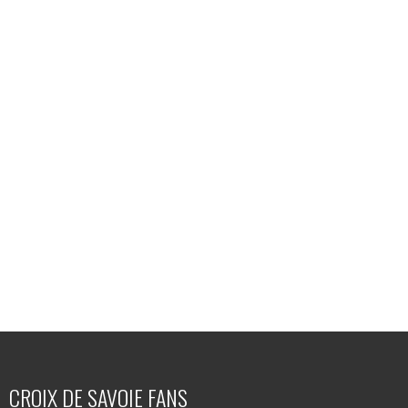
CROIX DE SAVOIE FANS