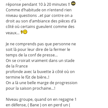
réponse pendant 10 à 20 minutes !!
Comme d’habitude on n’entend rien
niveau questions ..et par contre on a
droit au son d’ambiance des pièces d’à
côté où certains gueulent comme des
veaux…
Je ne comprends pas que personne ne
soit là pour leur dire de la fermer le
temps de la conf de presse…
On se croirait vraiment dans un stade
de la France
profonde avec la buvette à côté où on
termine le fût de bière..!
On a là une belle marge de progression
pour la saison prochaine…!
Niveau groupe, quand on en regagne 1
en défense, ( Bane ) on en perd un (