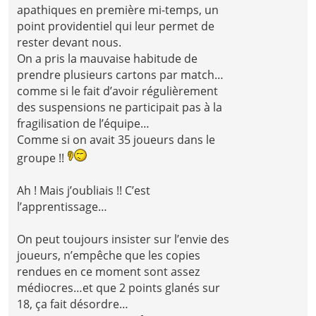
apathiques en première mi-temps, un
point providentiel qui leur permet de
rester devant nous.
On a pris la mauvaise habitude de
prendre plusieurs cartons par match…
comme si le fait d’avoir régulièrement
des suspensions ne participait pas à la
fragilisation de l’équipe…
Comme si on avait 35 joueurs dans le
groupe !!
Ah ! Mais j’oubliais !! C’est
l’apprentissage…
On peut toujours insister sur l’envie des
joueurs, n’empêche que les copies
rendues en ce moment sont assez
médiocres…et que 2 points glanés sur
18, ça fait désordre…