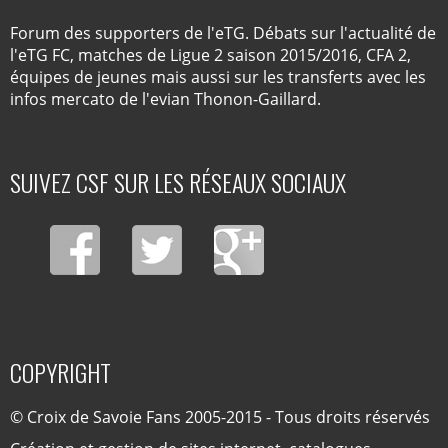
Forum des supporters de l'eTG. Débats sur l'actualité de
l'eTG FC, matches de Ligue 2 saison 2015/2016, CFA 2,
équipes de jeunes mais aussi sur les transferts avec les
infos mercato de l'evian Thonon-Gaillard.
SUIVEZ CSF SUR LES RÉSEAUX SOCIAUX
COPYRIGHT
© Croix de Savoie Fans 2005-2015 - Tous droits réservés