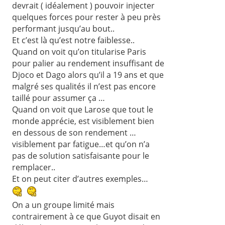
devrait ( idéalement ) pouvoir injecter
quelques forces pour rester à peu près
performant jusqu’au bout..
Et c’est là qu’est notre faiblesse..
Quand on voit qu’on titularise Paris
pour palier au rendement insuffisant de
Djoco et Dago alors qu’il a 19 ans et que
malgré ses qualités il n’est pas encore
taillé pour assumer ça …
Quand on voit que Larose que tout le
monde apprécie, est visiblement bien
en dessous de son rendement …
visiblement par fatigue…et qu’on n’a
pas de solution satisfaisante pour le
remplacer..
Et on peut citer d’autres exemples…
On a un groupe limité mais
contrairement à ce que Guyot disait en