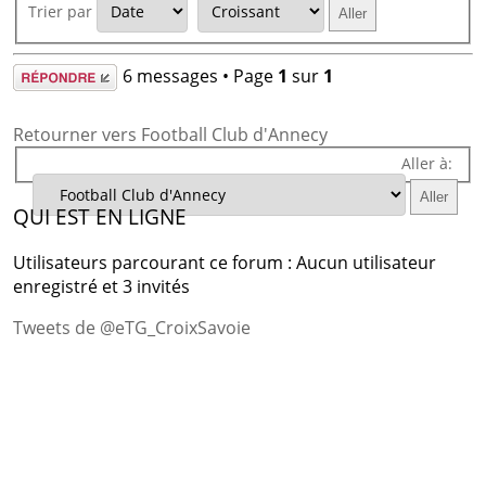
Trier par
Répondre
6 messages • Page
1
sur
1
Retourner vers Football Club d'Annecy
Aller à:
QUI EST EN LIGNE
Utilisateurs parcourant ce forum : Aucun utilisateur
enregistré et 3 invités
Tweets de @eTG_CroixSavoie