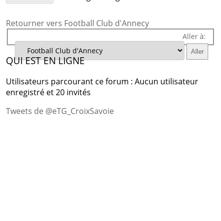
Retourner vers Football Club d'Annecy
Aller à:
QUI EST EN LIGNE
Utilisateurs parcourant ce forum : Aucun utilisateur
enregistré et 20 invités
Tweets de @eTG_CroixSavoie