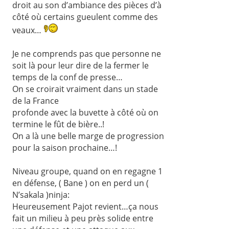
droit au son d’ambiance des pièces d’à
côté où certains gueulent comme des
veaux…
Je ne comprends pas que personne ne
soit là pour leur dire de la fermer le
temps de la conf de presse…
On se croirait vraiment dans un stade
de la France
profonde avec la buvette à côté où on
termine le fût de bière..!
On a là une belle marge de progression
pour la saison prochaine…!
Niveau groupe, quand on en regagne 1
en défense, ( Bane ) on en perd un (
N’sakala )ninja:
Heureusement Pajot revient…ça nous
fait un milieu à peu près solide entre