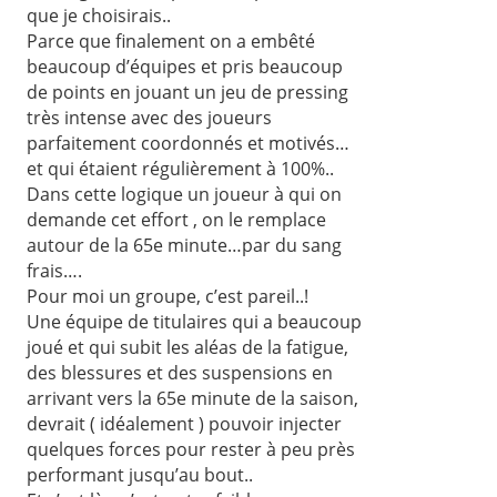
que je choisirais..
Parce que finalement on a embêté
beaucoup d’équipes et pris beaucoup
de points en jouant un jeu de pressing
très intense avec des joueurs
parfaitement coordonnés et motivés…
et qui étaient régulièrement à 100%..
Dans cette logique un joueur à qui on
demande cet effort , on le remplace
autour de la 65e minute…par du sang
frais….
Pour moi un groupe, c’est pareil..!
Une équipe de titulaires qui a beaucoup
joué et qui subit les aléas de la fatigue,
des blessures et des suspensions en
arrivant vers la 65e minute de la saison,
devrait ( idéalement ) pouvoir injecter
quelques forces pour rester à peu près
performant jusqu’au bout..