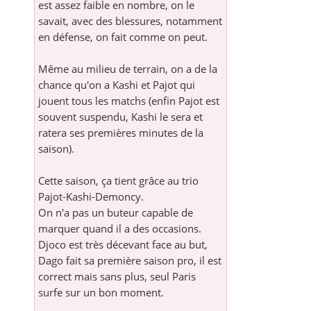
est assez faible en nombre, on le
savait, avec des blessures, notamment
en défense, on fait comme on peut.
Même au milieu de terrain, on a de la
chance qu'on a Kashi et Pajot qui
jouent tous les matchs (enfin Pajot est
souvent suspendu, Kashi le sera et
ratera ses premières minutes de la
saison).
Cette saison, ça tient grâce au trio
Pajot-Kashi-Demoncy.
On n'a pas un buteur capable de
marquer quand il a des occasions.
Djoco est très décevant face au but,
Dago fait sa première saison pro, il est
correct mais sans plus, seul Paris
surfe sur un bon moment.