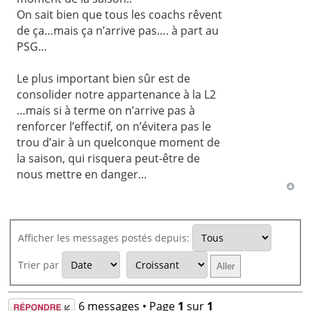
On sait bien que tous les coachs rêvent
de ça…mais ça n’arrive pas…. à part au
PSG…
Le plus important bien sûr est de
consolider notre appartenance à la L2
…mais si à terme on n’arrive pas à
renforcer l’effectif, on n’évitera pas le
trou d’air à un quelconque moment de
la saison, qui risquera peut-être de
nous mettre en danger…
Afficher les messages postés depuis:
Trier par
Répondre
6 messages • Page
1
sur
1