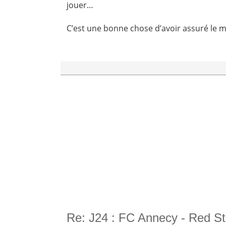
jouer…
C’est une bonne chose d’avoir assuré le 
Re: J24 : FC Annecy - Red St