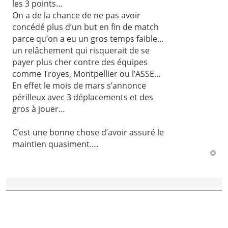
les 3 points…
On a de la chance de ne pas avoir
concédé plus d’un but en fin de match
parce qu’on a eu un gros temps faible…
un relâchement qui risquerait de se
payer plus cher contre des équipes
comme Troyes, Montpellier ou l’ASSE…
En effet le mois de mars s’annonce
périlleux avec 3 déplacements et des
gros à jouer…
C’est une bonne chose d’avoir assuré le
maintien quasiment….