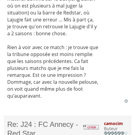
où on est plusieurs à mal juger la
situation) ou la barre de Redstar, où
Lajugie fait une erreur ... Mis à part ça,
je trouve qu'on retrouve le Lajugie d'il y
a 2 saisons : bonne chose.
Rien à voir avec ce match : je trouve que
la tribune opposée est moins remplie
que les saisons précédentes. Ca fait
plusieurs matchs que je me fais la
remarque. Est ce une impression ?
Dommage, car avec la nouvelle pelouse,
on voit quand même plus de foot
qu’auparavant.
Re: J24 : FC Annecy -
camocim
Buteur
Red Star.