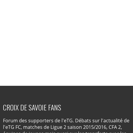
CROIX DE SAVOIE FANS
Forum des supporters de l'eTG. Débats sur l'actualité de
l'eTG FC, matches de Ligue 2 saison 2015/2016, CFA 2,