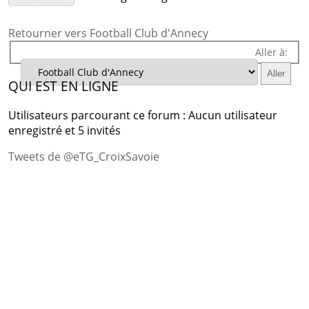
Retourner vers Football Club d'Annecy
Aller à:
QUI EST EN LIGNE
Utilisateurs parcourant ce forum : Aucun utilisateur
enregistré et 5 invités
Tweets de @eTG_CroixSavoie