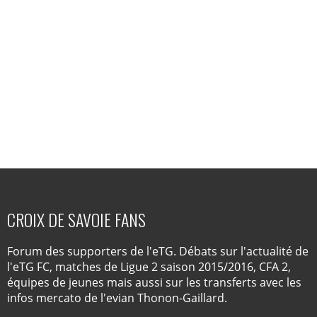
CROIX DE SAVOIE FANS
Forum des supporters de l'eTG. Débats sur l'actualité de
l'eTG FC, matches de Ligue 2 saison 2015/2016, CFA 2,
équipes de jeunes mais aussi sur les transferts avec les
infos mercato de l'evian Thonon-Gaillard.