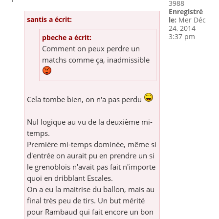
3988
Enregistré
santis a écrit:
le:
Mer Déc
24, 2014
3:37 pm
pbeche a écrit:
Comment on peux perdre un
matchs comme ça, inadmissible
Cela tombe bien, on n'a pas perdu
Nul logique au vu de la deuxième mi-
temps.
Première mi-temps dominée, même si
d'entrée on aurait pu en prendre un si
le grenoblois n'avait pas fait n'importe
quoi en dribblant Escales.
On a eu la maitrise du ballon, mais au
final très peu de tirs. Un but mérité
pour Rambaud qui fait encore un bon