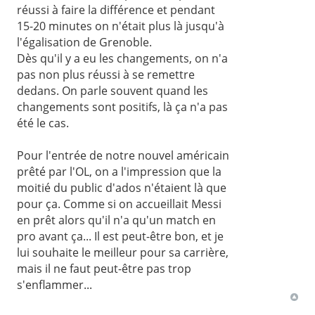
réussi à faire la différence et pendant
15-20 minutes on n'était plus là jusqu'à
l'égalisation de Grenoble.
Dès qu'il y a eu les changements, on n'a
pas non plus réussi à se remettre
dedans. On parle souvent quand les
changements sont positifs, là ça n'a pas
été le cas.
Pour l'entrée de notre nouvel américain
prêté par l'OL, on a l'impression que la
moitié du public d'ados n'étaient là que
pour ça. Comme si on accueillait Messi
en prêt alors qu'il n'a qu'un match en
pro avant ça... Il est peut-être bon, et je
lui souhaite le meilleur pour sa carrière,
mais il ne faut peut-être pas trop
s'enflammer...