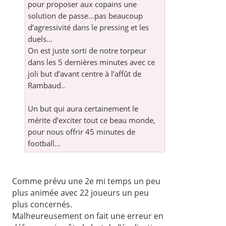
pour proposer aux copains une
solution de passe…pas beaucoup
d’agressivité dans le pressing et les
duels…
On est juste sorti de notre torpeur
dans les 5 dernières minutes avec ce
joli but d’avant centre à l’affût de
Rambaud..
Un but qui aura certainement le
mérite d’exciter tout ce beau monde,
pour nous offrir 45 minutes de
football…
Comme prévu une 2e mi temps un peu
plus animée avec 22 joueurs un peu
plus concernés.
Malheureusement on fait une erreur en