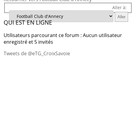
Aller à:
QUI EST EN LIGNE
Utilisateurs parcourant ce forum : Aucun utilisateur
enregistré et 5 invités
Tweets de @eTG_CroixSavoie