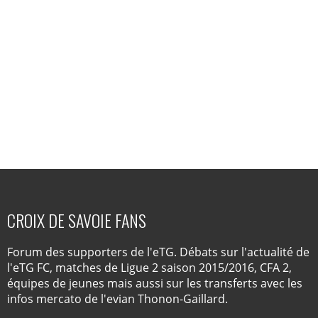
CROIX DE SAVOIE FANS
Forum des supporters de l'eTG. Débats sur l'actualité de
l'eTG FC, matches de Ligue 2 saison 2015/2016, CFA 2,
équipes de jeunes mais aussi sur les transferts avec les
infos mercato de l'evian Thonon-Gaillard.