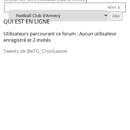
Aller à:
QUI EST EN LIGNE
Utilisateurs parcourant ce forum : Aucun utilisateur
enregistré et 2 invités
Tweets de @eTG_CroixSavoie