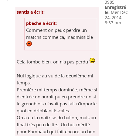
3985
Enregistré
santis a écrit:
le:
Mer Déc
24, 2014
3:37 pm
pbeche a écrit:
Comment on peux perdre un
matchs comme ça, inadmissible
Cela tombe bien, on n'a pas perdu
Nul logique au vu de la deuxième mi-
temps.
Première mi-temps dominée, même si
d'entrée on aurait pu en prendre un si
le grenoblois n'avait pas fait n'importe
quoi en dribblant Escales.
On a eu la maitrise du ballon, mais au
final très peu de tirs. Un but mérité
pour Rambaud qui fait encore un bon