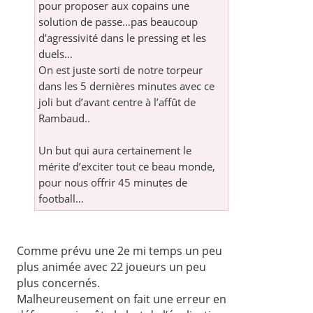
pour proposer aux copains une
solution de passe…pas beaucoup
d’agressivité dans le pressing et les
duels…
On est juste sorti de notre torpeur
dans les 5 dernières minutes avec ce
joli but d’avant centre à l’affût de
Rambaud..
Un but qui aura certainement le
mérite d’exciter tout ce beau monde,
pour nous offrir 45 minutes de
football…
Comme prévu une 2e mi temps un peu
plus animée avec 22 joueurs un peu
plus concernés.
Malheureusement on fait une erreur en