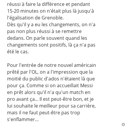
réussi à faire la différence et pendant
15-20 minutes on n'était plus là jusqu'à
l'égalisation de Grenoble.
Dès qu'il y a eu les changements, on n'a
pas non plus réussi à se remettre
dedans. On parle souvent quand les
changements sont positifs, là ça n'a pas
été le cas.
Pour l'entrée de notre nouvel américain
prêté par l'OL, on a l'impression que la
moitié du public d'ados n'étaient là que
pour ça. Comme si on accueillait Messi
en prêt alors qu'il n'a qu'un match en
pro avant ça... Il est peut-être bon, et je
lui souhaite le meilleur pour sa carrière,
mais il ne faut peut-être pas trop
s'enflammer...