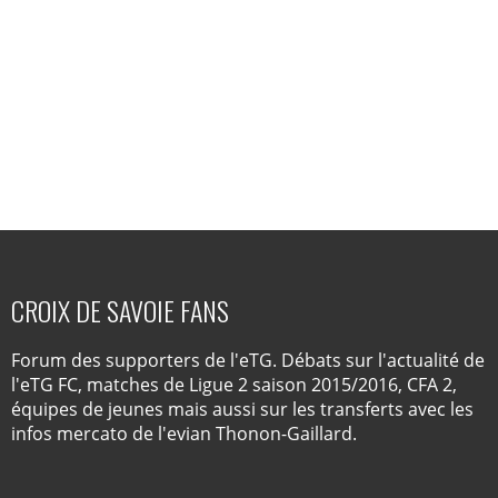
CROIX DE SAVOIE FANS
Forum des supporters de l'eTG. Débats sur l'actualité de
l'eTG FC, matches de Ligue 2 saison 2015/2016, CFA 2,
équipes de jeunes mais aussi sur les transferts avec les
infos mercato de l'evian Thonon-Gaillard.