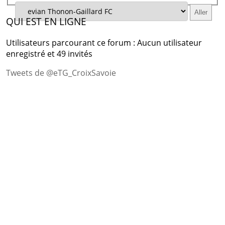
QUI EST EN LIGNE
Utilisateurs parcourant ce forum : Aucun utilisateur
enregistré et 49 invités
Tweets de @eTG_CroixSavoie