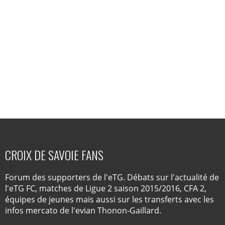
CROIX DE SAVOIE FANS
Forum des supporters de l'eTG. Débats sur l'actualité de
l'eTG FC, matches de Ligue 2 saison 2015/2016, CFA 2,
équipes de jeunes mais aussi sur les transferts avec les
infos mercato de l'evian Thonon-Gaillard.