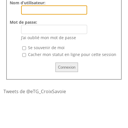
Nom d’utilisateur:
Mot de passe:
J’ai oublié mon mot de passe
Se souvenir de moi
Cacher mon statut en ligne pour cette session
Tweets de @eTG_CroixSavoie