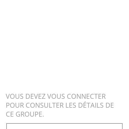
VOUS DEVEZ VOUS CONNECTER
POUR CONSULTER LES DÉTAILS DE
CE GROUPE.