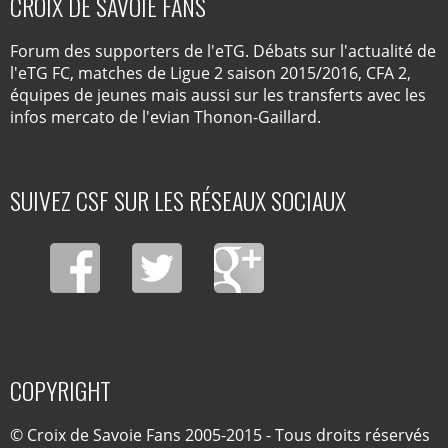
CROIX DE SAVOIE FANS
Forum des supporters de l'eTG. Débats sur l'actualité de
l'eTG FC, matches de Ligue 2 saison 2015/2016, CFA 2,
équipes de jeunes mais aussi sur les transferts avec les
infos mercato de l'evian Thonon-Gaillard.
SUIVEZ CSF SUR LES RÉSEAUX SOCIAUX
COPYRIGHT
© Croix de Savoie Fans 2005-2015 - Tous droits réservés