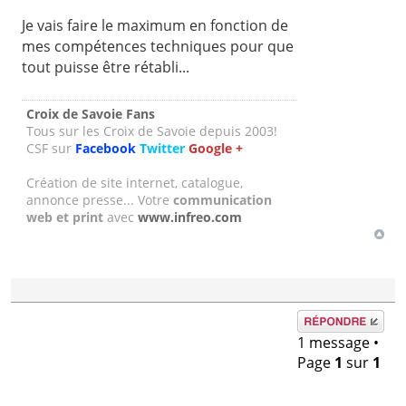
Je vais faire le maximum en fonction de
mes compétences techniques pour que
tout puisse être rétabli...
Croix de Savoie Fans
Tous sur les Croix de Savoie depuis 2003!
CSF sur
Facebook
Twitter
Google +
Création de site internet, catalogue,
annonce presse... Votre
communication
web et print
avec
www.infreo.com
Répondre
1 message •
Page
1
sur
1