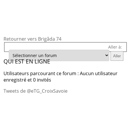
Retourner vers Brigâda 74
Aller à:
QUI EST EN LIGNE
Utilisateurs parcourant ce forum : Aucun utilisateur
enregistré et 0 invités
Tweets de @eTG_CroixSavoie