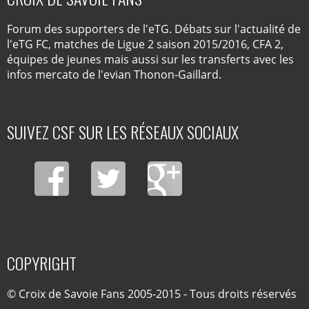
Forum des supporters de l'eTG. Débats sur l'actualité de
l'eTG FC, matches de Ligue 2 saison 2015/2016, CFA 2,
équipes de jeunes mais aussi sur les transferts avec les
infos mercato de l'evian Thonon-Gaillard.
SUIVEZ CSF SUR LES RÉSEAUX SOCIAUX
COPYRIGHT
© Croix de Savoie Fans 2005-2015 - Tous droits réservés