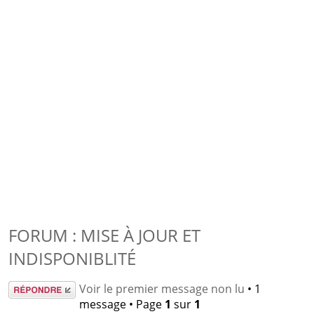
FORUM : MISE À JOUR ET
INDISPONIBLITÉ
Répondre
Voir le premier message non lu
• 1
message • Page
1
sur
1