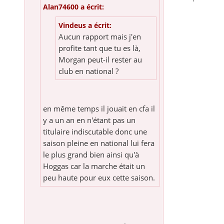
Alan74600 a écrit:
Vindeus a écrit:
Aucun rapport mais j'en
profite tant que tu es là,
Morgan peut-il rester au
club en national ?
en même temps il jouait en cfa il
y a un an en n'étant pas un
titulaire indiscutable donc une
saison pleine en national lui fera
le plus grand bien ainsi qu'à
Hoggas car la marche était un
peu haute pour eux cette saison.