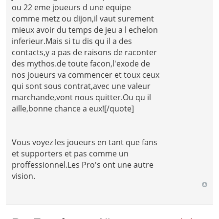
ou 22 eme joueurs d une equipe
comme metz ou dijon,il vaut surement
mieux avoir du temps de jeu a l echelon
inferieur.Mais si tu dis qu il a des
contacts,y a pas de raisons de raconter
des mythos.de toute facon,l'exode de
nos joueurs va commencer et toux ceux
qui sont sous contrat,avec une valeur
marchande,vont nous quitter.Ou qu il
aille,bonne chance a eux![/quote]
Vous voyez les joueurs en tant que fans
et supporters et pas comme un
proffessionnel.Les Pro's ont une autre
vision.