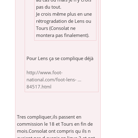
pas du tout.
Je crois même plus en une
rétrogradation de Lens ou
Tours (Consolat ne
montera pas finalement).
Pour Lens ça se complique déjà
http://www.foot-
national.com/foot-lens- ...
84517.html
Tres compliquer,ils passent en
commission le 18 et Tours en fin de
mois.Consolat ont compris qu ils n