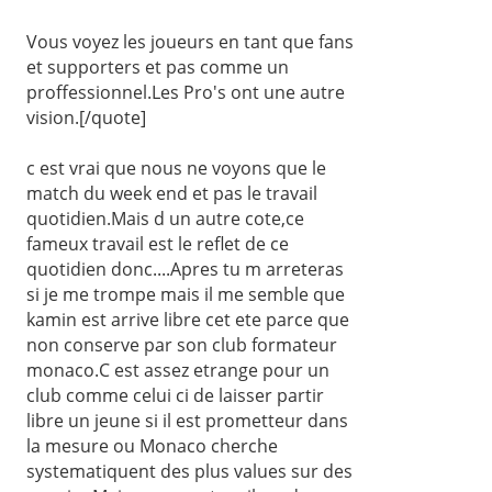
Vous voyez les joueurs en tant que fans
et supporters et pas comme un
proffessionnel.Les Pro's ont une autre
vision.[/quote]
c est vrai que nous ne voyons que le
match du week end et pas le travail
quotidien.Mais d un autre cote,ce
fameux travail est le reflet de ce
quotidien donc....Apres tu m arreteras
si je me trompe mais il me semble que
kamin est arrive libre cet ete parce que
non conserve par son club formateur
monaco.C est assez etrange pour un
club comme celui ci de laisser partir
libre un jeune si il est prometteur dans
la mesure ou Monaco cherche
systematiquent des plus values sur des