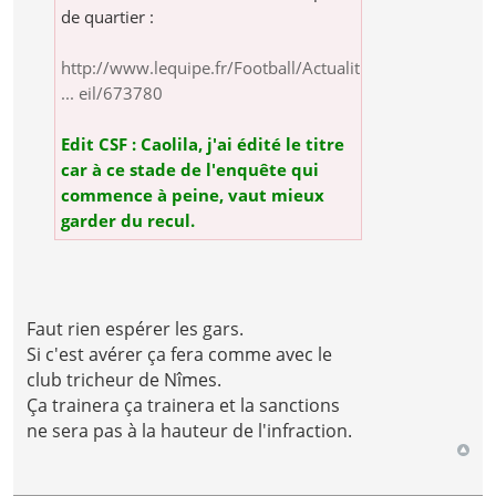
de quartier :
http://www.lequipe.fr/Football/Actualit
... eil/673780
Edit CSF : Caolila, j'ai édité le titre
car à ce stade de l'enquête qui
commence à peine, vaut mieux
garder du recul.
Faut rien espérer les gars.
Si c'est avérer ça fera comme avec le
club tricheur de Nîmes.
Ça trainera ça trainera et la sanctions
ne sera pas à la hauteur de l'infraction.