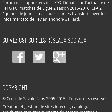
Forum des supporters de l'eTG. Débats sur l'actualité de
l'eTG FC, matches de Ligue 2 saison 2015/2016, CFA 2,
équipes de jeunes mais aussi sur les transferts avec les
infos mercato de l'evian Thonon-Gaillard.
SUIVEZ CSF SUR LES RÉSEAUX SOCIAUX
COPYRIGHT
© Croix de Savoie Fans 2005-2015 - Tous droits réservés
Création et gestion de sites internet, catalogues,