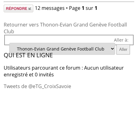
Répondre
12 messages • Page
1
sur
1
Retourner vers Thonon-Evian Grand Genève Football
Club
Aller à:
QUI EST EN LIGNE
Utilisateurs parcourant ce forum : Aucun utilisateur
enregistré et 0 invités
Tweets de @eTG_CroixSavoie