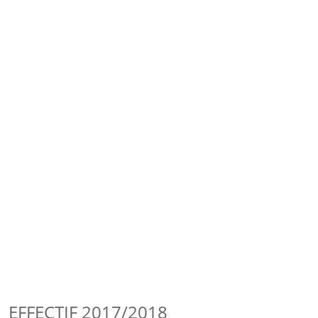
EFFECTIF 2017/2018