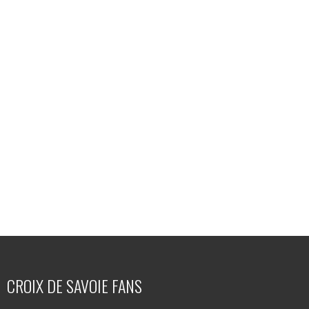
CROIX DE SAVOIE FANS