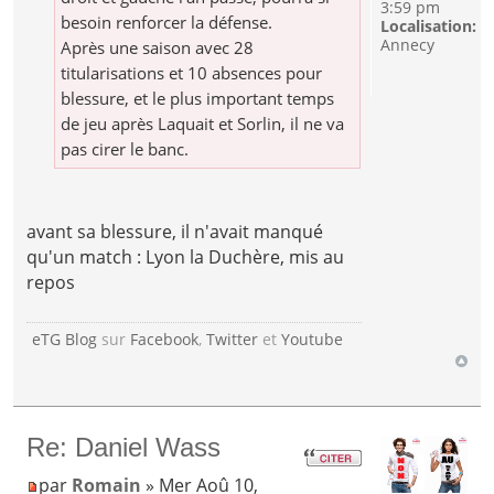
3:59 pm
besoin renforcer la défense.
Localisation:
Annecy
Après une saison avec 28
titularisations et 10 absences pour
blessure, et le plus important temps
de jeu après Laquait et Sorlin, il ne va
pas cirer le banc.
avant sa blessure, il n'avait manqué
qu'un match : Lyon la Duchère, mis au
repos
eTG Blog
sur
Facebook
,
Twitter
et
Youtube
Re: Daniel Wass
par
Romain
» Mer Aoû 10,