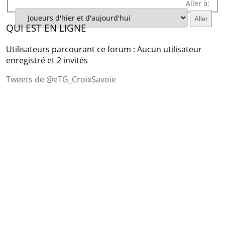
Aller à:
QUI EST EN LIGNE
Utilisateurs parcourant ce forum : Aucun utilisateur
enregistré et 2 invités
Tweets de @eTG_CroixSavoie