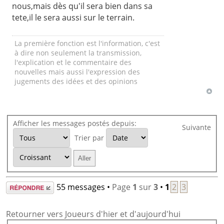
nous,mais dès qu'il sera bien dans sa
tete,il le sera aussi sur le terrain.
La première fonction est l'information, c'est
à dire non seulement la transmission,
l'explication et le commentaire des
nouvelles mais aussi l'expression des
jugements des idées et des opinions
Afficher les messages postés depuis:
Suivante
Trier par
Répondre
55 messages •
Page
1
sur
3
•
1
2
3
Retourner vers Joueurs d'hier et d'aujourd'hui