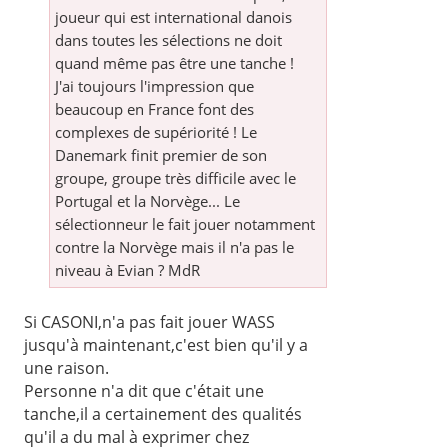
joueur qui est international danois
dans toutes les sélections ne doit
quand même pas être une tanche !
J'ai toujours l'impression que
beaucoup en France font des
complexes de supériorité ! Le
Danemark finit premier de son
groupe, groupe très difficile avec le
Portugal et la Norvège... Le
sélectionneur le fait jouer notamment
contre la Norvège mais il n'a pas le
niveau à Evian ? MdR
Si CASONI,n'a pas fait jouer WASS
jusqu'à maintenant,c'est bien qu'il y a
une raison.
Personne n'a dit que c'était une
tanche,il a certainement des qualités
qu'il a du mal à exprimer chez