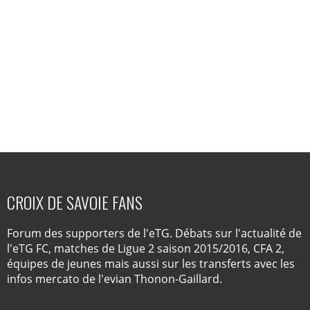
CROIX DE SAVOIE FANS
Forum des supporters de l'eTG. Débats sur l'actualité de
l'eTG FC, matches de Ligue 2 saison 2015/2016, CFA 2,
équipes de jeunes mais aussi sur les transferts avec les
infos mercato de l'evian Thonon-Gaillard.