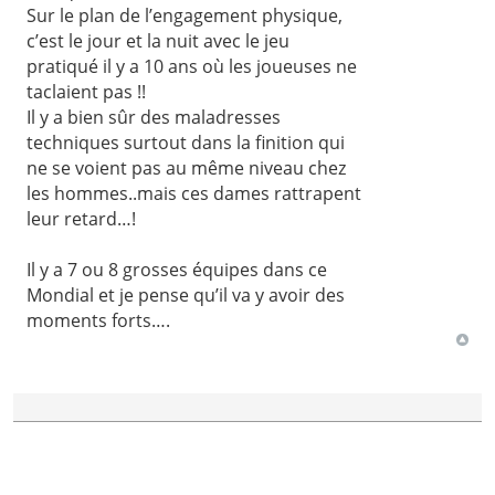
Sur le plan de l’engagement physique,
c’est le jour et la nuit avec le jeu
pratiqué il y a 10 ans où les joueuses ne
taclaient pas !!
Il y a bien sûr des maladresses
techniques surtout dans la finition qui
ne se voient pas au même niveau chez
les hommes..mais ces dames rattrapent
leur retard…!
Il y a 7 ou 8 grosses équipes dans ce
Mondial et je pense qu’il va y avoir des
moments forts….