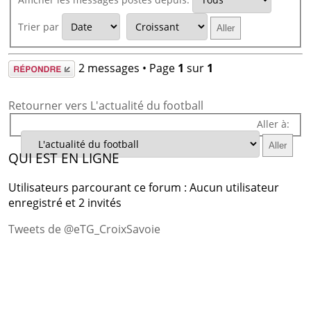
Trier par
Répondre
2 messages • Page
1
sur
1
Retourner vers L'actualité du football
Aller à:
QUI EST EN LIGNE
Utilisateurs parcourant ce forum : Aucun utilisateur
enregistré et 2 invités
Tweets de @eTG_CroixSavoie