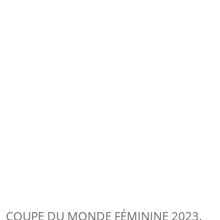
COUPE DU MONDE FÉMININE 2023.