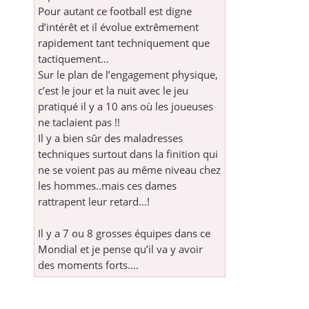
Pour autant ce football est digne
d’intérêt et il évolue extrêmement
rapidement tant techniquement que
tactiquement…
Sur le plan de l’engagement physique,
c’est le jour et la nuit avec le jeu
pratiqué il y a 10 ans où les joueuses
ne taclaient pas !!
Il y a bien sûr des maladresses
techniques surtout dans la finition qui
ne se voient pas au même niveau chez
les hommes..mais ces dames
rattrapent leur retard…!
Il y a 7 ou 8 grosses équipes dans ce
Mondial et je pense qu’il va y avoir
des moments forts….