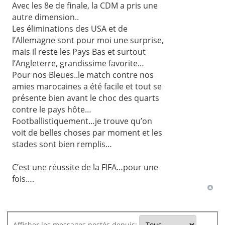
Avec les 8e de finale, la CDM a pris une
autre dimension..
Les éliminations des USA et de
l’Allemagne sont pour moi une surprise,
mais il reste les Pays Bas et surtout
l’Angleterre, grandissime favorite…
Pour nos Bleues..le match contre nos
amies marocaines a été facile et tout se
présente bien avant le choc des quarts
contre le pays hôte…
Footballistiquement…je trouve qu’on
voit de belles choses par moment et les
stades sont bien remplis…
C’est une réussite de la FIFA…pour une
fois….
Afficher les messages postés depuis: