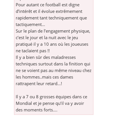
Pour autant ce football est digne
d’intérêt et il évolue extrêmement
rapidement tant techniquement que
tactiquement…
Sur le plan de l’engagement physique,
c’est le jour et la nuit avec le jeu
pratiqué il y a 10 ans où les joueuses
ne taclaient pas !!
Il y a bien sûr des maladresses
techniques surtout dans la finition qui
ne se voient pas au même niveau chez
les hommes..mais ces dames
rattrapent leur retard…!
Il y a 7 ou 8 grosses équipes dans ce
Mondial et je pense qu’il va y avoir
des moments forts….