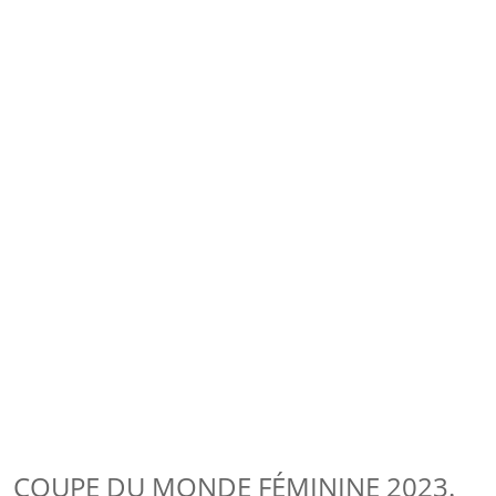
COUPE DU MONDE FÉMININE 2023.