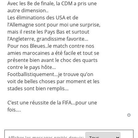
Avec les 8e de finale, la CDM a pris une
autre dimension..
Les éliminations des USA et de
l’Allemagne sont pour moi une surprise,
mais il reste les Pays Bas et surtout
l’Angleterre, grandissime favorite…
Pour nos Bleues..le match contre nos
amies marocaines a été facile et tout se
présente bien avant le choc des quarts
contre le pays hôte…
Footballistiquement…je trouve qu’on
voit de belles choses par moment et les
stades sont bien remplis…
C’est une réussite de la FIFA…pour une
fois….
Afficher les messages postés depuis: