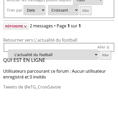
Trier par
Répondre
2 messages • Page
1
sur
1
Retourner vers L'actualité du football
Aller à:
QUI EST EN LIGNE
Utilisateurs parcourant ce forum : Aucun utilisateur
enregistré et 0 invités
Tweets de @eTG_CroixSavoie