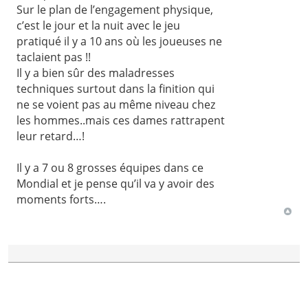
Sur le plan de l’engagement physique,
c’est le jour et la nuit avec le jeu
pratiqué il y a 10 ans où les joueuses ne
taclaient pas !!
Il y a bien sûr des maladresses
techniques surtout dans la finition qui
ne se voient pas au même niveau chez
les hommes..mais ces dames rattrapent
leur retard…!
Il y a 7 ou 8 grosses équipes dans ce
Mondial et je pense qu’il va y avoir des
moments forts….