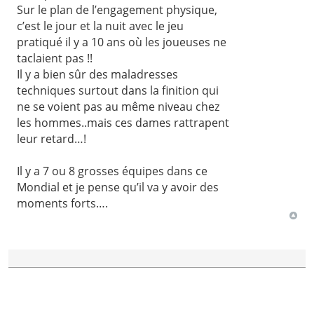
Sur le plan de l’engagement physique,
c’est le jour et la nuit avec le jeu
pratiqué il y a 10 ans où les joueuses ne
taclaient pas !!
Il y a bien sûr des maladresses
techniques surtout dans la finition qui
ne se voient pas au même niveau chez
les hommes..mais ces dames rattrapent
leur retard…!
Il y a 7 ou 8 grosses équipes dans ce
Mondial et je pense qu’il va y avoir des
moments forts….