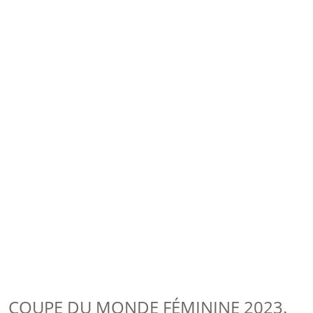
COUPE DU MONDE FÉMININE 2023.