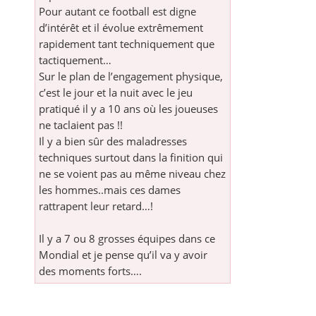
Pour autant ce football est digne
d’intérêt et il évolue extrêmement
rapidement tant techniquement que
tactiquement…
Sur le plan de l’engagement physique,
c’est le jour et la nuit avec le jeu
pratiqué il y a 10 ans où les joueuses
ne taclaient pas !!
Il y a bien sûr des maladresses
techniques surtout dans la finition qui
ne se voient pas au même niveau chez
les hommes..mais ces dames
rattrapent leur retard…!
Il y a 7 ou 8 grosses équipes dans ce
Mondial et je pense qu’il va y avoir
des moments forts….