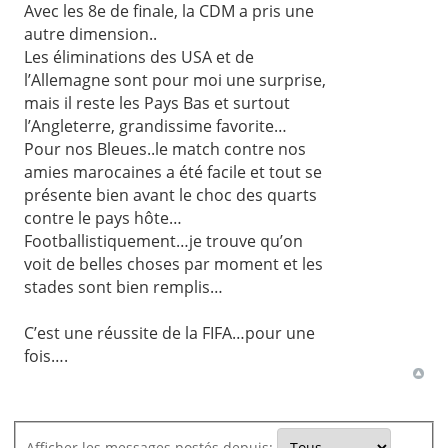
Avec les 8e de finale, la CDM a pris une
autre dimension..
Les éliminations des USA et de
l’Allemagne sont pour moi une surprise,
mais il reste les Pays Bas et surtout
l’Angleterre, grandissime favorite…
Pour nos Bleues..le match contre nos
amies marocaines a été facile et tout se
présente bien avant le choc des quarts
contre le pays hôte…
Footballistiquement…je trouve qu’on
voit de belles choses par moment et les
stades sont bien remplis…
C’est une réussite de la FIFA…pour une
fois….
Afficher les messages postés depuis: