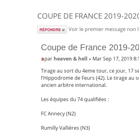
COUPE DE FRANCE 2019-2020
Répondre
Voir le premier message non 
Coupe de France 2019-20
par
heaven & hell
» Mar Sep 17, 2019 8
Tirage au sort du 4eme tour, ce jour, 17 
l’Hippodrome de Feurs (42). Le tirage au s
ancien arbitre international.
Les équipes du 74 qualifiées :
FC Annecy (N2)
Rumilly Vallières (N3)