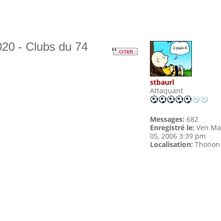
20 - Clubs du 74
stbaurl
Attaquant
Messages:
682
Enregistré le:
Ven Ma
05, 2006 3:39 pm
Localisation:
Thonon