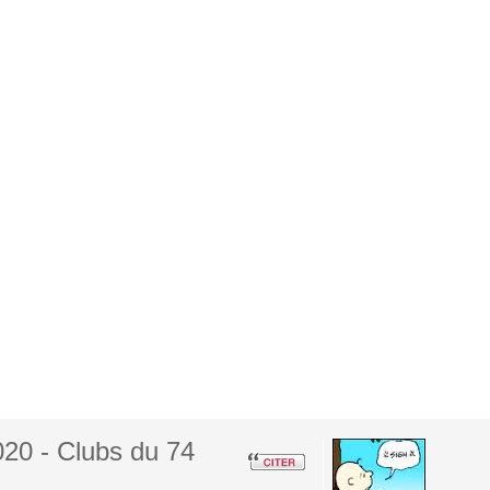
20 - Clubs du 74