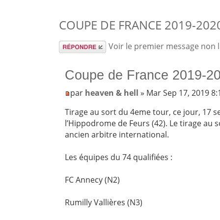
COUPE DE FRANCE 2019-2020
Répondre
Voir le premier message non 
Coupe de France 2019-20
par
heaven & hell
» Mar Sep 17, 2019 8
Tirage au sort du 4eme tour, ce jour, 17 
l’Hippodrome de Feurs (42). Le tirage au s
ancien arbitre international.
Les équipes du 74 qualifiées :
FC Annecy (N2)
Rumilly Vallières (N3)