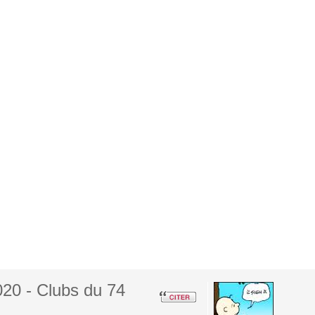
20 - Clubs du 74