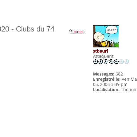
20 - Clubs du 74
stbaurl
Attaquant
Messages:
682
Enregistré le:
Ven Ma
05, 2006 3:39 pm
Localisation:
Thonon