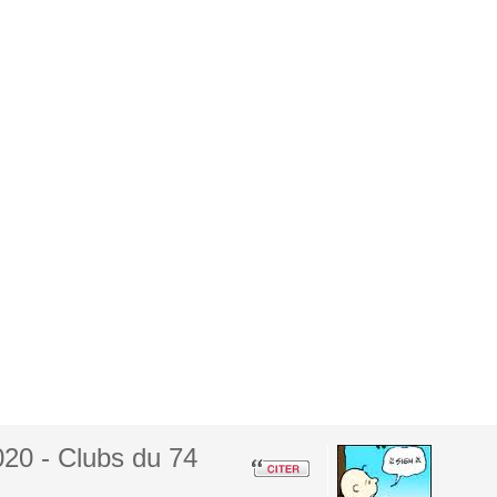
20 - Clubs du 74