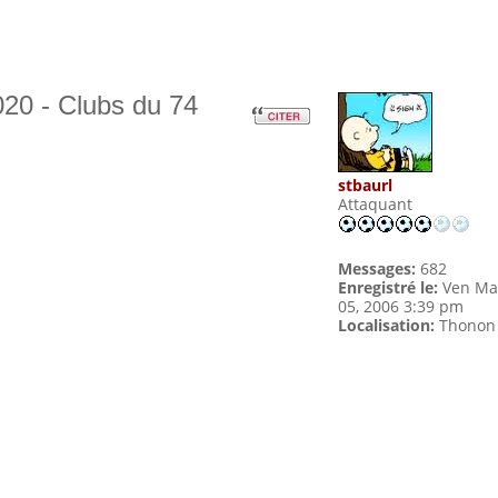
20 - Clubs du 74
stbaurl
Attaquant
Messages:
682
Enregistré le:
Ven Ma
05, 2006 3:39 pm
Localisation:
Thonon