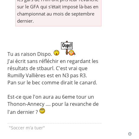
sur le GFA qui s'était imposé là-bas en
championnat au mois de septembre
dernier.
Tu as raison Dispo.
J'ai écrit sans réfléchir en regardant les
résultats de stbaurl. C'est vrai que
Rumilly Vallières est en N3 pas R3.
Pan sur le bec comme dirait le canard.
Est-ce que l'on aura au 6eme tour un
Thonon-Annecy .... pour la revanche de
l'an dernier ?
"Soccer m'a tuer"