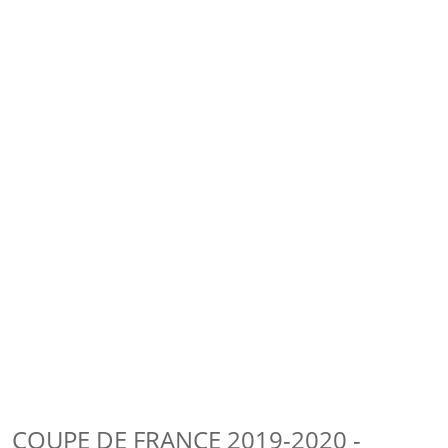
COUPE DE FRANCE 2019-2020 -