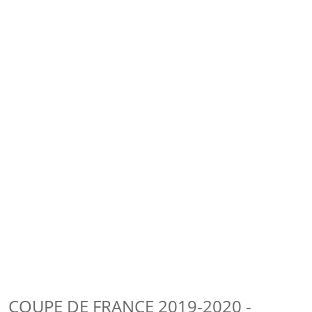
COUPE DE FRANCE 2019-2020 -