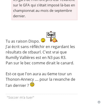
sur le GFA qui s'était imposé là-bas en
championnat au mois de septembre
dernier.
Tu as raison Dispo.
J'ai écrit sans réfléchir en regardant les
résultats de stbaurl. C'est vrai que
Rumilly Vallières est en N3 pas R3.
Pan sur le bec comme dirait le canard.
Est-ce que l'on aura au 6eme tour un
Thonon-Annecy .... pour la revanche de
l'an dernier ?
"Soccer m'a tuer"