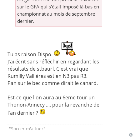
sur le GFA qui s'était imposé là-bas en
championnat au mois de septembre
dernier.
Tu as raison Dispo.
J'ai écrit sans réfléchir en regardant les
résultats de stbaurl. C'est vrai que
Rumilly Vallières est en N3 pas R3.
Pan sur le bec comme dirait le canard.
Est-ce que l'on aura au 6eme tour un
Thonon-Annecy .... pour la revanche de
l'an dernier ?
"Soccer m'a tuer"