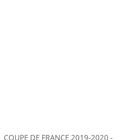
COUPE DE FRANCE 2019-2020 -