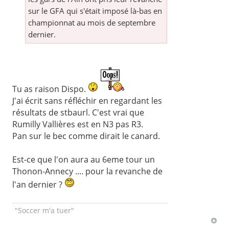
sur le GFA qui s'était imposé là-bas en
championnat au mois de septembre
dernier.
Tu as raison Dispo.
J'ai écrit sans réfléchir en regardant les
résultats de stbaurl. C'est vrai que
Rumilly Vallières est en N3 pas R3.
Pan sur le bec comme dirait le canard.
Est-ce que l'on aura au 6eme tour un
Thonon-Annecy .... pour la revanche de
l'an dernier ?
"Soccer m'a tuer"