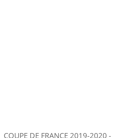
COUPE DE FRANCE 2019-2020 -