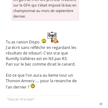
sur le GFA qui s'était imposé là-bas en
championnat au mois de septembre
dernier.
Tu as raison Dispo.
J'ai écrit sans réfléchir en regardant les
résultats de stbaurl. C'est vrai que
Rumilly Vallières est en N3 pas R3.
Pan sur le bec comme dirait le canard.
Est-ce que l'on aura au 6eme tour un
Thonon-Annecy .... pour la revanche de
l'an dernier ?
"Soccer m'a tuer"