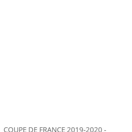
COUPE DE FRANCE 2019-2020 -