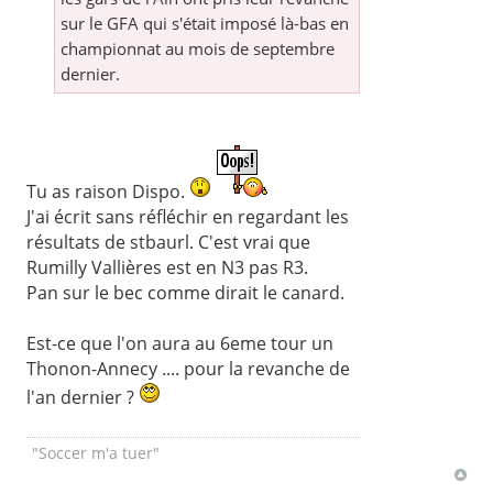
sur le GFA qui s'était imposé là-bas en
championnat au mois de septembre
dernier.
Tu as raison Dispo.
J'ai écrit sans réfléchir en regardant les
résultats de stbaurl. C'est vrai que
Rumilly Vallières est en N3 pas R3.
Pan sur le bec comme dirait le canard.
Est-ce que l'on aura au 6eme tour un
Thonon-Annecy .... pour la revanche de
l'an dernier ?
"Soccer m'a tuer"