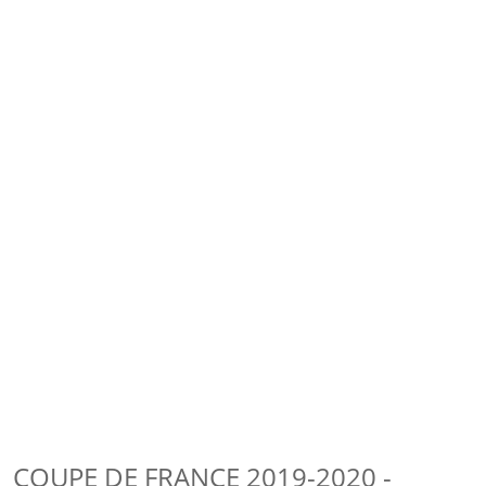
COUPE DE FRANCE 2019-2020 -