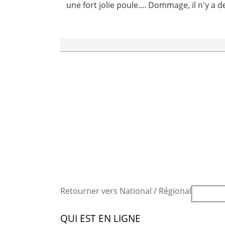
une fort jolie poule.... Dommage, il n'y a 
Retourner vers National / Régional
QUI EST EN LIGNE