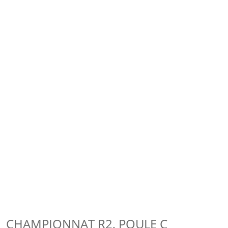
CHAMPIONNAT R2, POULE C