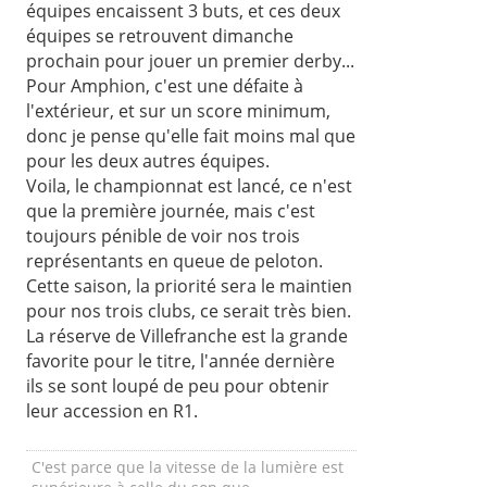
équipes encaissent 3 buts, et ces deux
équipes se retrouvent dimanche
prochain pour jouer un premier derby...
Pour Amphion, c'est une défaite à
l'extérieur, et sur un score minimum,
donc je pense qu'elle fait moins mal que
pour les deux autres équipes.
Voila, le championnat est lancé, ce n'est
que la première journée, mais c'est
toujours pénible de voir nos trois
représentants en queue de peloton.
Cette saison, la priorité sera le maintien
pour nos trois clubs, ce serait très bien.
La réserve de Villefranche est la grande
favorite pour le titre, l'année dernière
ils se sont loupé de peu pour obtenir
leur accession en R1.
C'est parce que la vitesse de la lumière est