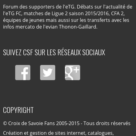
Forum des supporters de l'eTG. Débats sur l'actualité de
l'eTG FC, matches de Ligue 2 saison 2015/2016, CFA 2,
équipes de jeunes mais aussi sur les transferts avec les
infos mercato de l'evian Thonon-Gaillard.
SUIVEZ CSF SUR LES RÉSEAUX SOCIAUX
COPYRIGHT
© Croix de Savoie Fans 2005-2015 - Tous droits réservés
Création et gestion de sites internet, catalogues,