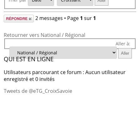
Répondre
2 messages • Page
1
sur
1
Retourner vers National / Régional
Aller à:
QUI EST EN LIGNE
Utilisateurs parcourant ce forum : Aucun utilisateur
enregistré et 0 invités
Tweets de @eTG_CroixSavoie