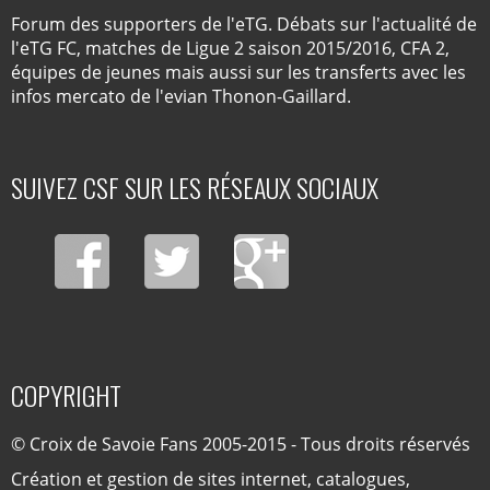
Forum des supporters de l'eTG. Débats sur l'actualité de
l'eTG FC, matches de Ligue 2 saison 2015/2016, CFA 2,
équipes de jeunes mais aussi sur les transferts avec les
infos mercato de l'evian Thonon-Gaillard.
SUIVEZ CSF SUR LES RÉSEAUX SOCIAUX
COPYRIGHT
© Croix de Savoie Fans 2005-2015 - Tous droits réservés
Création et gestion de sites internet, catalogues,