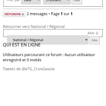
Répondre
2 messages • Page
1
sur
1
Retourner vers National / Régional
Aller à:
QUI EST EN LIGNE
Utilisateurs parcourant ce forum : Aucun utilisateur
enregistré et 0 invités
Tweets de @eTG_CroixSavoie