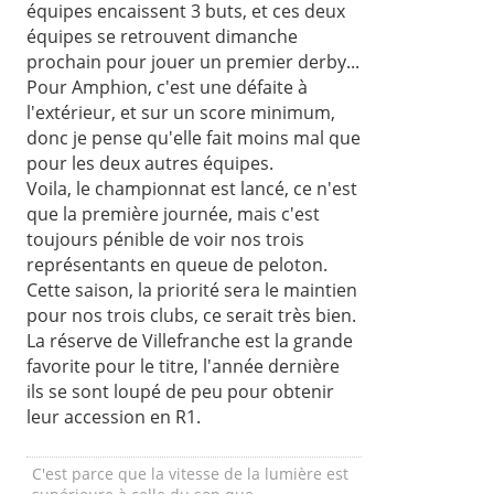
équipes encaissent 3 buts, et ces deux
équipes se retrouvent dimanche
prochain pour jouer un premier derby...
Pour Amphion, c'est une défaite à
l'extérieur, et sur un score minimum,
donc je pense qu'elle fait moins mal que
pour les deux autres équipes.
Voila, le championnat est lancé, ce n'est
que la première journée, mais c'est
toujours pénible de voir nos trois
représentants en queue de peloton.
Cette saison, la priorité sera le maintien
pour nos trois clubs, ce serait très bien.
La réserve de Villefranche est la grande
favorite pour le titre, l'année dernière
ils se sont loupé de peu pour obtenir
leur accession en R1.
C'est parce que la vitesse de la lumière est