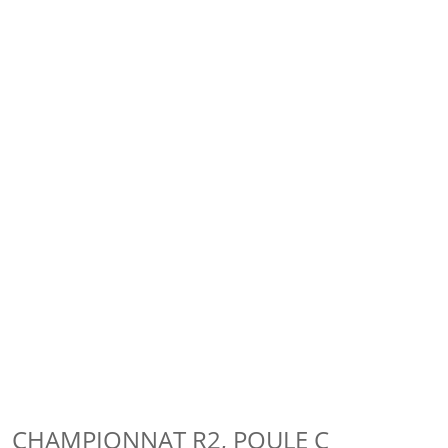
CHAMPIONNAT R2, POULE C