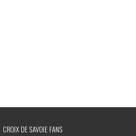
CROIX DE SAVOIE FANS