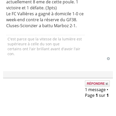
actuellement 8 eme de cette poule. 1
victoire et 1 défaite. (3pts)
Le FC Vallières a gagné à domicile 1-0 ce
week-end contre la réserve du GF38.
Cluses-Scionzier a battu Marboz 2-1.
C'est parce que la vitesse de la lumière est
supérieure à celle du son que
certains ont l'air brillant avant d'avoir l'air
con.
Répondre
1 message •
Page
1
sur
1