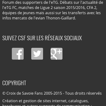
Forum des supporters de l'eTG. Débats sur l'actualité de
l'eTG FC, matches de Ligue 2 saison 2015/2016, CFA 2,
équipes de jeunes mais aussi sur les transferts avec les
infos mercato de l'evian Thonon-Gaillard.
SUIVEZ CSF SUR LES RÉSEAUX SOCIAUX
COPYRIGHT
© Croix de Savoie Fans 2005-2015 - Tous droits réservés
Création et gestion de sites internet, catalogues,