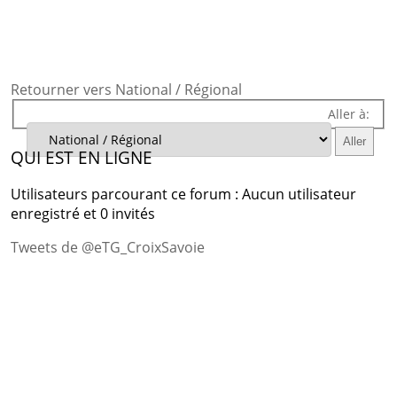
Retourner vers National / Régional
Aller à:
QUI EST EN LIGNE
Utilisateurs parcourant ce forum : Aucun utilisateur
enregistré et 0 invités
Tweets de @eTG_CroixSavoie