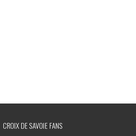
CROIX DE SAVOIE FANS