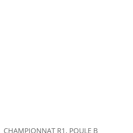
CHAMPIONNAT R1, POULE B