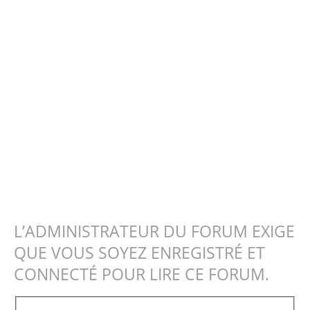
L’ADMINISTRATEUR DU FORUM EXIGE
QUE VOUS SOYEZ ENREGISTRÉ ET
CONNECTÉ POUR LIRE CE FORUM.