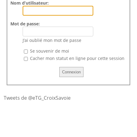
Nom d’utilisateur:
Mot de passe:
J’ai oublié mon mot de passe
Se souvenir de moi
Cacher mon statut en ligne pour cette session
Tweets de @eTG_CroixSavoie