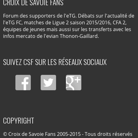
CROIX DE SAVOIE FANS
Forum des supporters de l'eTG. Débats sur l'actualité de
l'eTG FC, matches de Ligue 2 saison 2015/2016, CFA 2,
équipes de jeunes mais aussi sur les transferts avec les
infos mercato de l'evian Thonon-Gaillard.
SUIVEZ CSF SUR LES RÉSEAUX SOCIAUX
COPYRIGHT
© Croix de Savoie Fans 2005-2015 - Tous droits réservés