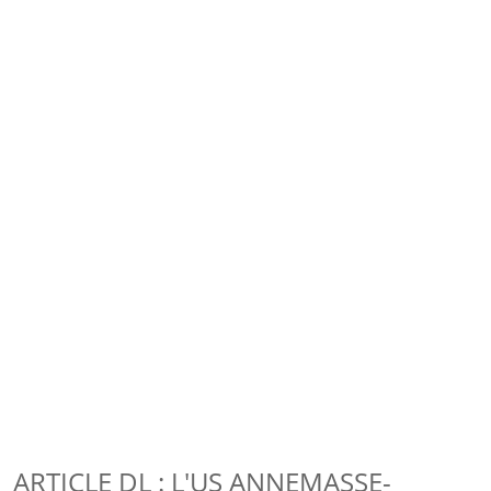
ARTICLE DL : L'US ANNEMASSE-