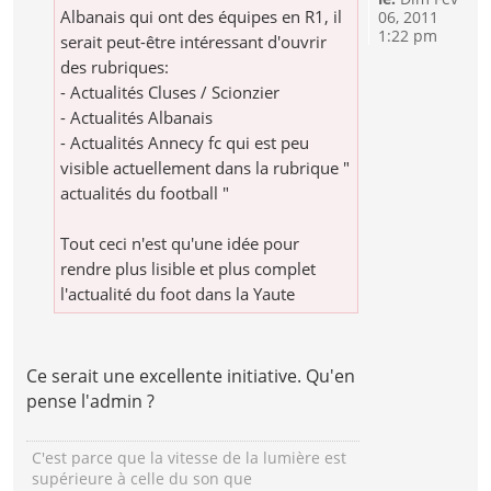
Albanais qui ont des équipes en R1, il
06, 2011
1:22 pm
serait peut-être intéressant d'ouvrir
des rubriques:
- Actualités Cluses / Scionzier
- Actualités Albanais
- Actualités Annecy fc qui est peu
visible actuellement dans la rubrique "
actualités du football "
Tout ceci n'est qu'une idée pour
rendre plus lisible et plus complet
l'actualité du foot dans la Yaute
Ce serait une excellente initiative. Qu'en
pense l'admin ?
C'est parce que la vitesse de la lumière est
supérieure à celle du son que