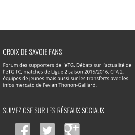
CROIX DE SAVOIE FANS
Forum des supporters de l'eTG. Débats sur l'actualité de
l'eTG FC, matches de Ligue 2 saison 2015/2016, CFA 2,
équipes de jeunes mais aussi sur les transferts avec les
infos mercato de l'evian Thonon-Gaillard.
SUIVEZ CSF SUR LES RÉSEAUX SOCIAUX