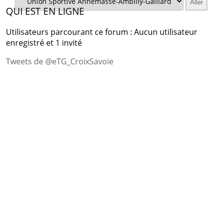
QUI EST EN LIGNE
Utilisateurs parcourant ce forum : Aucun utilisateur
enregistré et 1 invité
Tweets de @eTG_CroixSavoie