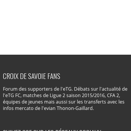
CROIX DE SAVOIE FANS
Forum des supporters de l'eTG. Débats sur l'actualité de
l'eTG FC, matches de Ligue 2 saison 2015/2016, CFA 2,
équipes de jeunes mais aussi sur les transferts avec les
infos mercato de l'evian Thonon-Gaillard.