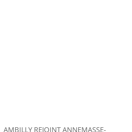
AMBILLY REJOINT ANNEMASSE-