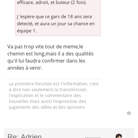
efficace, adroit, et buteur (2 fois).
J 'espère que ce gars de 18 ans sera
detecté, et aura un jour sa chance en
équipe 1.
Va pas trop vite tout de meme,le
chemin est long,mais il a des qualités
qu'il lui faudra confirmer dans les
années à venir.
La première fonction est l'information, c'est
à dire non seulement la transmission,
l'explication et le commentaire des
nouvelles mais aussi l'expression des
jugements des idées et des opinions
Re: Adrien