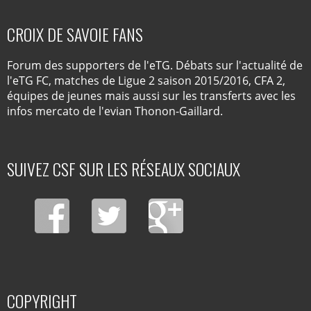
CROIX DE SAVOIE FANS
Forum des supporters de l'eTG. Débats sur l'actualité de
l'eTG FC, matches de Ligue 2 saison 2015/2016, CFA 2,
équipes de jeunes mais aussi sur les transferts avec les
infos mercato de l'evian Thonon-Gaillard.
SUIVEZ CSF SUR LES RÉSEAUX SOCIAUX
COPYRIGHT