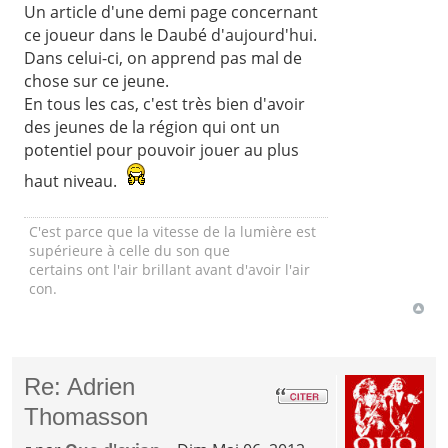
Un article d'une demi page concernant
ce joueur dans le Daubé d'aujourd'hui.
Dans celui-ci, on apprend pas mal de
chose sur ce jeune.
En tous les cas, c'est très bien d'avoir
des jeunes de la région qui ont un
potentiel pour pouvoir jouer au plus
haut niveau.
C'est parce que la vitesse de la lumière est
supérieure à celle du son que
certains ont l'air brillant avant d'avoir l'air
con.
Re: Adrien
Thomasson