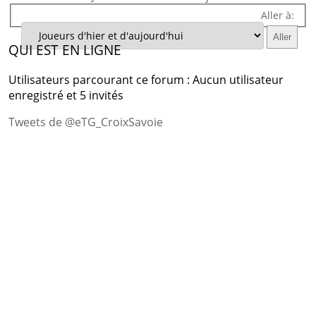
Aller à:
QUI EST EN LIGNE
Utilisateurs parcourant ce forum : Aucun utilisateur
enregistré et 5 invités
Tweets de @eTG_CroixSavoie