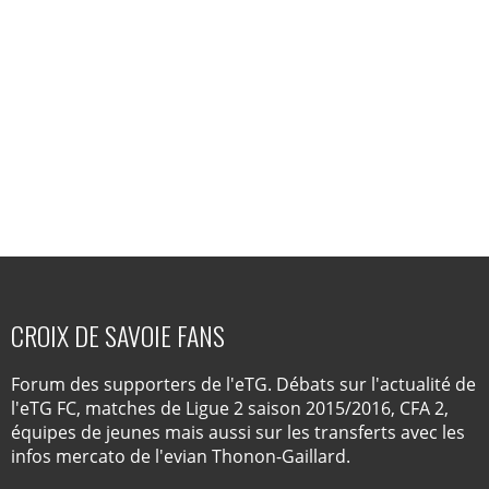
CROIX DE SAVOIE FANS
Forum des supporters de l'eTG. Débats sur l'actualité de
l'eTG FC, matches de Ligue 2 saison 2015/2016, CFA 2,
équipes de jeunes mais aussi sur les transferts avec les
infos mercato de l'evian Thonon-Gaillard.